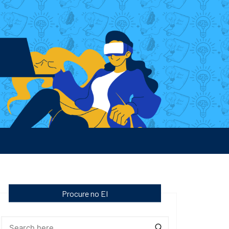
Procure no EI