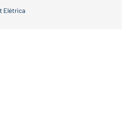
t Elétrica