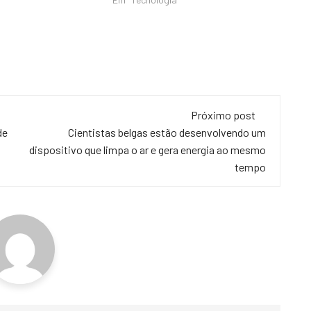
Próximo post
de
Cientistas belgas estão desenvolvendo um
dispositivo que limpa o ar e gera energia ao mesmo
tempo