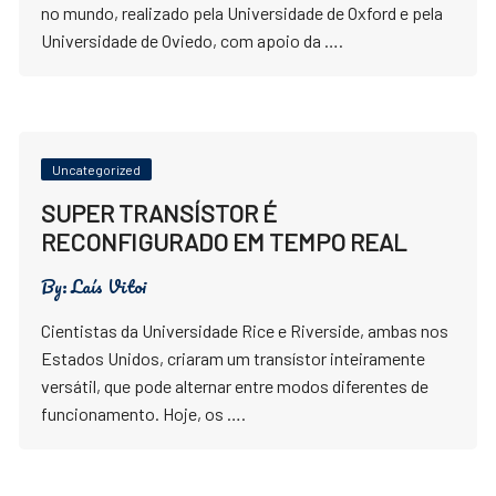
no mundo, realizado pela Universidade de Oxford e pela
Universidade de Oviedo, com apoio da ….
Uncategorized
SUPER TRANSÍSTOR É
RECONFIGURADO EM TEMPO REAL
By:
Laís Vitoi
Cientistas da Universidade Rice e Riverside, ambas nos
Estados Unidos, criaram um transístor inteiramente
versátil, que pode alternar entre modos diferentes de
funcionamento. Hoje, os ….