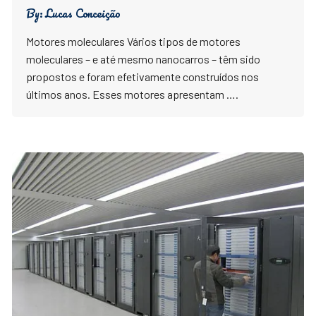
By:
Lucas Conceição
Motores moleculares Vários tipos de motores
moleculares – e até mesmo nanocarros – têm sido
propostos e foram efetivamente construídos nos
últimos anos. Esses motores apresentam ….