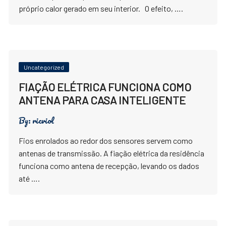
próprio calor gerado em seu interior. O efeito, ….
Uncategorized
FIAÇÃO ELÉTRICA FUNCIONA COMO
ANTENA PARA CASA INTELIGENTE
By:
ricviol
Fios enrolados ao redor dos sensores servem como
antenas de transmissão. A fiação elétrica da residência
funciona como antena de recepção, levando os dados
até ….