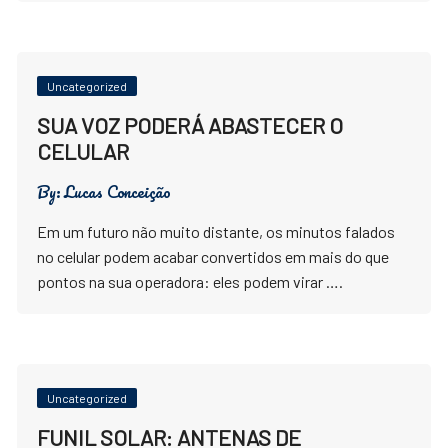
Uncategorized
SUA VOZ PODERÁ ABASTECER O
CELULAR
By:
Lucas Conceição
Em um futuro não muito distante, os minutos falados
no celular podem acabar convertidos em mais do que
pontos na sua operadora: eles podem virar ….
Uncategorized
FUNIL SOLAR: ANTENAS DE