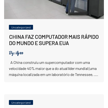
Uncategorized
CHINA FAZ COMPUTADOR MAIS RÁPIDO
DO MUNDO E SUPERA EUA
By:
ilp89
A China construiu um supercomputador com uma
velocidade 40% maior que a do atual líder mundial (uma
máquina localizada em um laboratório de Tennessee, ….
Uncategorized