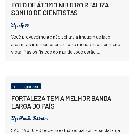
FOTO DE ÁTOMO NEUTRO REALIZA
SONHO DE CIENTISTAS
By:
ilp89
Você provavelmente não achará a imagem ao lado
assim tão impressionante – pelo menos não à primeira
vista. Mas os físicos do mundo todo estão ….
Uncategorized
FORTALEZA TEM A MELHOR BANDA
LARGA DO PAÍS
By:
Paulo Ribeiro
SÃO PAULO – O terceiro estudo anual sobre banda larga