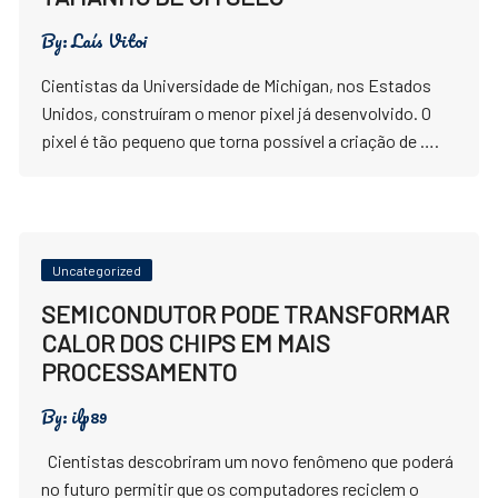
By:
Laís Vitoi
Cientistas da Universidade de Michigan, nos Estados
Unidos, construíram o menor pixel já desenvolvido. O
pixel é tão pequeno que torna possível a criação de ….
Uncategorized
SEMICONDUTOR PODE TRANSFORMAR
CALOR DOS CHIPS EM MAIS
PROCESSAMENTO
By:
ilp89
Cientistas descobriram um novo fenômeno que poderá
no futuro permitir que os computadores reciclem o