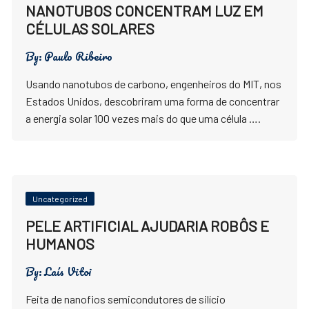
NANOTUBOS CONCENTRAM LUZ EM
CÉLULAS SOLARES
By:
Paulo Ribeiro
Usando nanotubos de carbono, engenheiros do MIT, nos
Estados Unidos, descobriram uma forma de concentrar
a energia solar 100 vezes mais do que uma célula ….
Uncategorized
PELE ARTIFICIAL AJUDARIA ROBÔS E
HUMANOS
By:
Laís Vitoi
Feita de nanofios semicondutores de silício