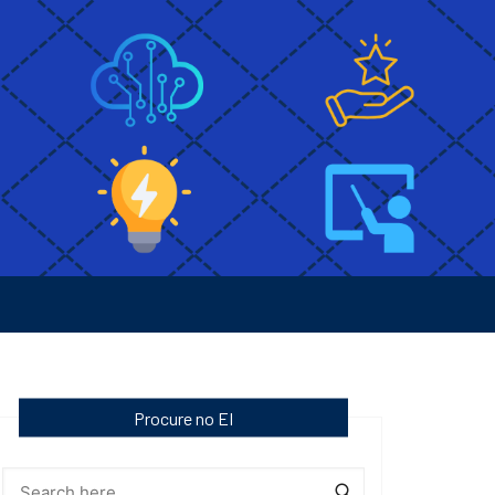
Procure no EI