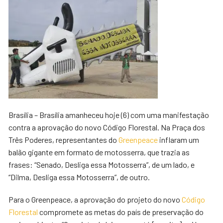
Brasília – Brasília amanheceu hoje (6) com uma manifestação
contra a aprovação do novo Código Florestal. Na Praça dos
Três Poderes, representantes do
Greenpeace
inflaram um
balão gigante em formato de motosserra, que trazia as
frases: “Senado, Desliga essa Motosserra”, de um lado, e
“Dilma, Desliga essa Motosserra”, de outro.
Para o Greenpeace, a aprovação do projeto do novo
Código
Florestal
compromete as metas do país de preservação do