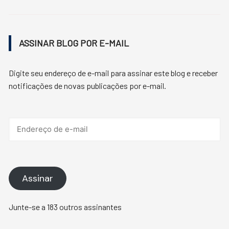
ASSINAR BLOG POR E-MAIL
Digite seu endereço de e-mail para assinar este blog e receber
notificações de novas publicações por e-mail.
Endereço
de
e-
mail
Assinar
Junte-se a 183 outros assinantes