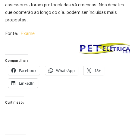
assessores, foram protocoladas 44 emendas. Nos debates
que ocorrerão ao longo do dia, podem ser incluídas mais
propostas.
Fonte:
Exame
Compartilhar:
Facebook
WhatsApp
18+
LinkedIn
Curtir isso: