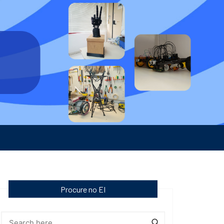
Procure no EI