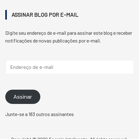
ASSINAR BLOG POR E-MAIL
Digite seu endereço de e-mail para assinar este blog e receber
notificações de novas publicações por e-mail.
Endereço
de
e-
mail
Assinar
Junte-se a 183 outros assinantes