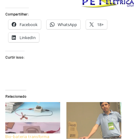
Compartilhar:
Facebook
WhatsApp
18+
LinkedIn
Curtir isso:
Relacionado
Bio-bateria transforma