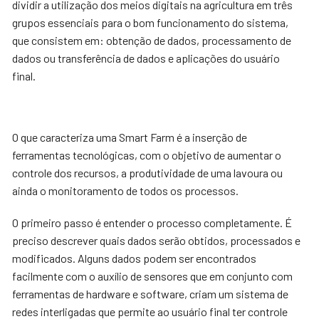
dividir a utilização dos meios digitais na agricultura em três
grupos essenciais para o bom funcionamento do sistema,
que consistem em: obtenção de dados, processamento de
dados ou transferência de dados e aplicações do usuário
final.
O que caracteriza uma Smart Farm é a inserção de
ferramentas tecnológicas, com o objetivo de aumentar o
controle dos recursos, a produtividade de uma lavoura ou
ainda o monitoramento de todos os processos.
O primeiro passo é entender o processo completamente. É
preciso descrever quais dados serão obtidos, processados e
modificados. Alguns dados podem ser encontrados
facilmente com o auxílio de sensores que em conjunto com
ferramentas de hardware e software, criam um sistema de
redes interligadas que permite ao usuário final ter controle