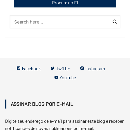
Procure no EI
Facebook
Twitter
Instagram
YouTube
ASSINAR BLOG POR E-MAIL
Digite seu endereço de e-mail para assinar este blog e receber
notificações de novas publicações por e-mail.