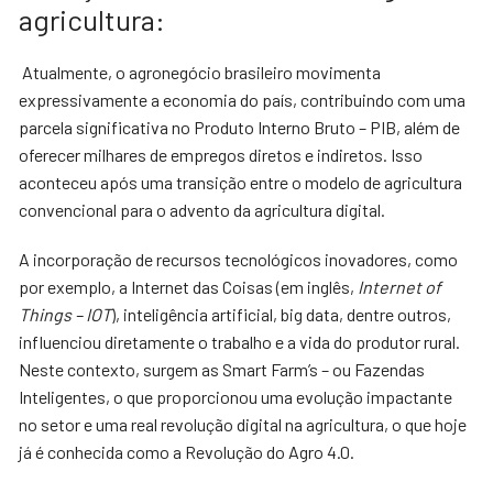
agricultura:
Atualmente, o agronegócio brasileiro movimenta
expressivamente a economia do país, contribuindo com uma
parcela significativa no Produto Interno Bruto – PIB, além de
oferecer milhares de empregos diretos e indiretos. Isso
aconteceu após uma transição entre o modelo de agricultura
convencional para o advento da agricultura digital.
A incorporação de recursos tecnológicos inovadores, como
por exemplo, a Internet das Coisas (em inglês,
Internet of
Things – IOT
), inteligência artificial, big data, dentre outros,
influenciou diretamente o trabalho e a vida do produtor rural.
Neste contexto, surgem as Smart Farm’s – ou Fazendas
Inteligentes, o que proporcionou uma evolução impactante
no setor e uma real revolução digital na agricultura, o que hoje
já é conhecida como a Revolução do Agro 4.0.