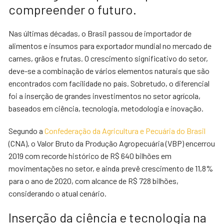
compreender o futuro.
Nas últimas décadas, o Brasil passou de importador de
alimentos e insumos para exportador mundial no mercado de
carnes, grãos e frutas. O crescimento significativo do setor,
deve-se a combinação de vários elementos naturais que são
encontrados com facilidade no país. Sobretudo, o diferencial
foi a inserção de grandes investimentos no setor agrícola,
baseados em ciência, tecnologia, metodologia e inovação.
Segundo a
Confederação da Agricultura e Pecuária do Brasil
(CNA), o Valor Bruto da Produção Agropecuária (VBP) encerrou
2019 com recorde histórico de R$ 640 bilhões em
movimentações no setor, e ainda prevê crescimento de 11,8%
para o ano de 2020, com alcance de R$ 728 bilhões,
considerando o atual cenário.
Inserção da ciência e tecnologia na