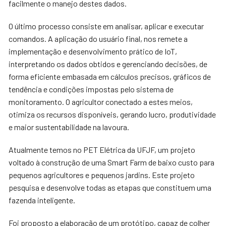
facilmente o manejo destes dados.
O último processo consiste em analisar, aplicar e executar
comandos. A aplicação do usuário final, nos remete a
implementação e desenvolvimento prático de IoT,
interpretando os dados obtidos e gerenciando decisões, de
forma eficiente embasada em cálculos precisos, gráficos de
tendência e condições impostas pelo sistema de
monitoramento. O agricultor conectado a estes meios,
otimiza os recursos disponíveis, gerando lucro, produtividade
e maior sustentabilidade na lavoura.
Atualmente temos no PET Elétrica da UFJF, um projeto
voltado à construção de uma Smart Farm de baixo custo para
pequenos agricultores e pequenos jardins. Este projeto
pesquisa e desenvolve todas as etapas que constituem uma
fazenda inteligente.
Foi proposto a elaboração de um protótipo, capaz de colher