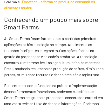
Leia mais:
Foodtech – a forma de produzir e consumir os
alimentos mudou
Conhecendo um pouco mais sobre
Smart Farms:
As Smart Farms foram introduzidas a partir das primeiras
aplicações da biotecnologia no campo. Atualmente, as
fazendas inteligentes integram muitas ações, focada na
gestão da propriedade e na cadeia produtiva. A tecnologia
encontrou um terreno fértil na agricultura, principalmente no
Brasil, mudando resultados na produção de safras, diminuindo
perdas, otimizando recursos e dando precisão à agricultura.
Para entender como funciona na prática a implementação
dessas ferramentas inovadoras, podemos classificar as
Smart Farms em grupos e processos, conectados entre si em
uma vasta rede de fluxo de dados e informações. Podemos