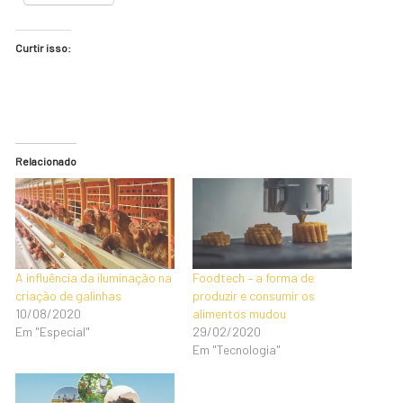
Curtir isso:
Relacionado
A influência da iluminação na
Foodtech – a forma de
criação de galinhas
produzir e consumir os
10/08/2020
alimentos mudou
Em "Especial"
29/02/2020
Em "Tecnologia"