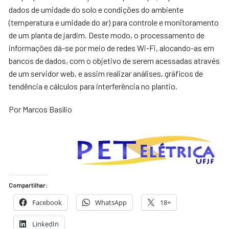
dados de umidade do solo e condições do ambiente
(temperatura e umidade do ar) para controle e monitoramento
de um planta de jardim. Deste modo, o processamento de
informações dá-se por meio de redes Wi-Fi, alocando-as em
bancos de dados, com o objetivo de serem acessadas através
de um servidor web, e assim realizar análises, gráficos de
tendência e cálculos para interferência no plantio.
Por Marcos Basílio
Compartilhar:
Facebook
WhatsApp
18+
LinkedIn