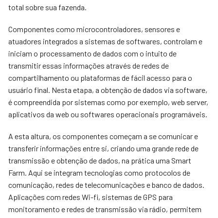
total sobre sua fazenda.
Componentes como microcontroladores, sensores e
atuadores integrados a sistemas de softwares, controlam e
iniciam o processamento de dados com o intuito de
transmitir essas informações através de redes de
compartilhamento ou plataformas de fácil acesso para o
usuário final. Nesta etapa, a obtenção de dados via software,
é compreendida por sistemas como por exemplo, web server,
aplicativos da web ou softwares operacionais programáveis.
A esta altura, os componentes começam a se comunicar e
transferir informações entre si, criando uma grande rede de
transmissão e obtenção de dados, na prática uma Smart
Farm. Aqui se integram tecnologias como protocolos de
comunicação, redes de telecomunicações e banco de dados.
Aplicações com redes Wi-fi, sistemas de GPS para
monitoramento e redes de transmissão via rádio, permitem