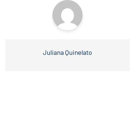
Juliana Quinelato