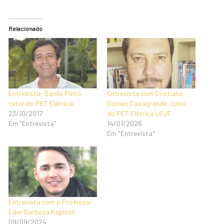
Relacionado
Entrevista com Cristiano
Entrevista: Danilo Pinto,
Gomes Casagrande, tutor
tutor do PET Elétrica
do PET Elétrica UFJF
23/10/2017
14/01/2026
Em "Entrevista"
Em "Entrevista"
Entrevista com o Professor
Éder Barboza Kapisch
09/09/2024