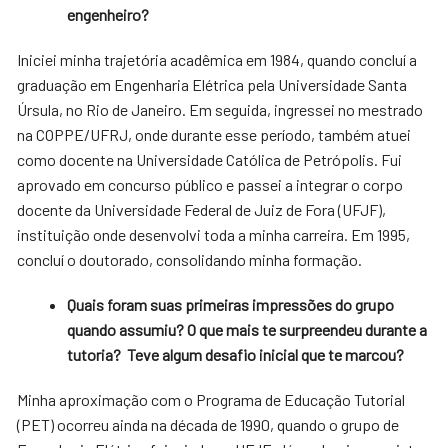
engenheiro?
Iniciei minha trajetória acadêmica em 1984, quando concluí a
graduação em Engenharia Elétrica pela Universidade Santa
Úrsula, no Rio de Janeiro. Em seguida, ingressei no mestrado
na COPPE/UFRJ, onde durante esse período, também atuei
como docente na Universidade Católica de Petrópolis. Fui
aprovado em concurso público e passei a integrar o corpo
docente da Universidade Federal de Juiz de Fora (UFJF),
instituição onde desenvolvi toda a minha carreira. Em 1995,
concluí o doutorado, consolidando minha formação.
Quais foram suas primeiras impressões do grupo
quando assumiu? O que mais te surpreendeu durante a
tutoria? Teve algum desafio inicial que te marcou?
Minha aproximação com o Programa de Educação Tutorial
(PET) ocorreu ainda na década de 1990, quando o grupo de