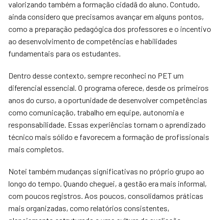
valorizando também a formação cidadã do aluno. Contudo,
ainda considero que precisamos avançar em alguns pontos,
como a preparação pedagógica dos professores e o incentivo
ao desenvolvimento de competências e habilidades
fundamentais para os estudantes.
Dentro desse contexto, sempre reconheci no PET um
diferencial essencial. O programa oferece, desde os primeiros
anos do curso, a oportunidade de desenvolver competências
como comunicação, trabalho em equipe, autonomia e
responsabilidade. Essas experiências tornam o aprendizado
técnico mais sólido e favorecem a formação de profissionais
mais completos.
Notei também mudanças significativas no próprio grupo ao
longo do tempo. Quando cheguei, a gestão era mais informal,
com poucos registros. Aos poucos, consolidamos práticas
mais organizadas, como relatórios consistentes,