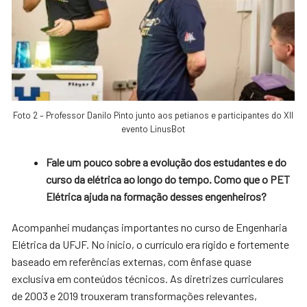
Foto 2 – Professor Danilo Pinto junto aos petianos e participantes do XII
evento LinusBot
Fale um pouco sobre a evolução dos estudantes e do
curso da elétrica ao longo do tempo. Como que o PET
Elétrica ajuda na formação desses engenheiros?
Acompanhei mudanças importantes no curso de Engenharia
Elétrica da UFJF. No início, o currículo era rígido e fortemente
baseado em referências externas, com ênfase quase
exclusiva em conteúdos técnicos. As diretrizes curriculares
de 2003 e 2019 trouxeram transformações relevantes,