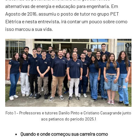
alternativas de energia e educação para engenharia. Em
Agosto de 2016, assumiu o posto de tutor no grupo PET
Elétrica e nesta entrevista, irá contar um pouco sobre como
isso marcou a sua vida.
Foto 1 – Professores e tutores Danilo Pinto e Cristiano Casagrande junto
aos petianos do período 2025.1
Quando e onde começou sua carreira como