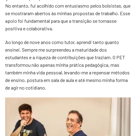
No entanto, fui acolhido com entusiasmo pelos bolsistas, que
se mostraram abertos às minhas propostas de trabalho. Esse
apoio foi fundamental para que a transição se tornasse
positiva e colaborativa.
Ao longo de nove anos como tutor, aprendi tanto quanto
ensinei. Sempre me surpreendeu a maturidade dos
estudantes e a riqueza de contribuições que traziam. O PET
transformou não apenas minha prática pedagógica, mas
também minha vida pessoal, levando-me a repensar métodos
de ensino, postura em sala de aula e até mesmo minha forma
de agir no cotidiano.