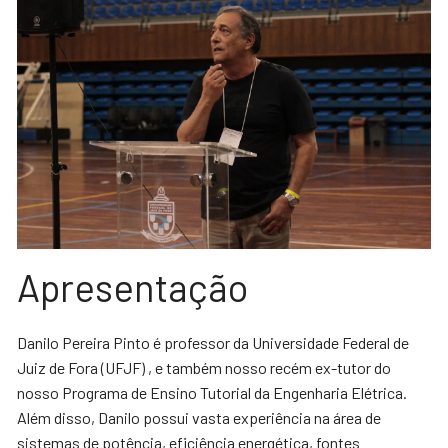
Apresentação
Danilo Pereira Pinto é professor da Universidade Federal de
Juiz de Fora (UFJF) , e também nosso recém ex-tutor do
nosso Programa de Ensino Tutorial da Engenharia Elétrica.
Além disso, Danilo possui vasta experiência na área de
sistemas de potência, eficiência energética, fontes