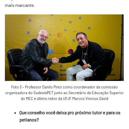
mais marcante.
Foto 3 – Professor Danilo Pinto como coordenador da comissão
organizadora do SudestePET junto ao Secretário de Educação Superior
do MEC e último reitor da UFJF Marcos Vinicius David
Que conselho você deixa pro próximo tutor e para os
petianos?