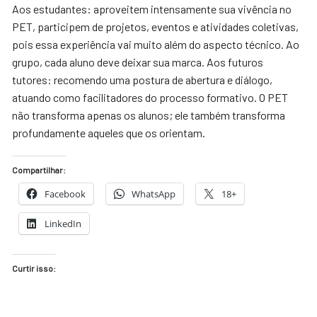
Aos estudantes: aproveitem intensamente sua vivência no
PET, participem de projetos, eventos e atividades coletivas,
pois essa experiência vai muito além do aspecto técnico. Ao
grupo, cada aluno deve deixar sua marca. Aos futuros
tutores: recomendo uma postura de abertura e diálogo,
atuando como facilitadores do processo formativo. O PET
não transforma apenas os alunos; ele também transforma
profundamente aqueles que os orientam.
Compartilhar:
Facebook
WhatsApp
18+
LinkedIn
Curtir isso: