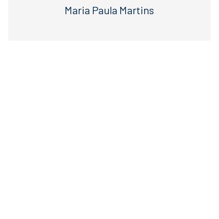
Maria Paula Martins