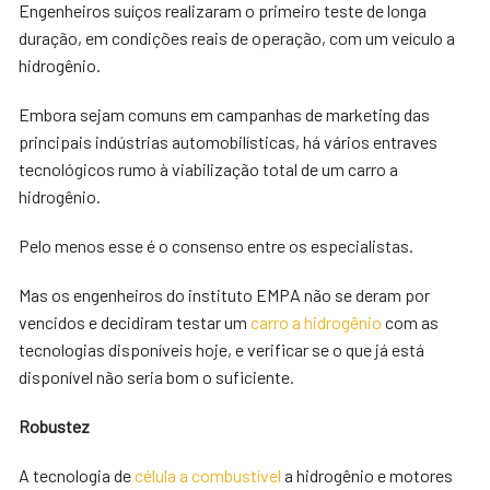
Engenheiros suíços realizaram o primeiro teste de longa
duração, em condições reais de operação, com um veículo a
hidrogênio.
Embora sejam comuns em campanhas de marketing das
principais indústrias automobilísticas, há vários entraves
tecnológicos rumo à viabilização total de um carro a
hidrogênio.
Pelo menos esse é o consenso entre os especialistas.
Mas os engenheiros do instituto EMPA não se deram por
vencidos e decidiram testar um
carro a hidrogênio
com as
tecnologias disponíveis hoje, e verificar se o que já está
disponível não seria bom o suficiente.
Robustez
A tecnologia de
célula a combustível
a hidrogênio e motores