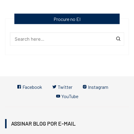
Procure no EI
Facebook
Twitter
Instagram
YouTube
ASSINAR BLOG POR E-MAIL