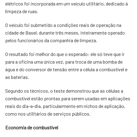
elétricos foi incorporada em um veículo utilitário, dedicado à
limpeza de ruas.
O veículo foi submetido a condições reais de operação na
cidade de Basel, durante três meses, inteiramente operado
pelos funcionários da companhia de limpeza.
O resultado foi melhor do que o esperado: ele só teve que ir
para a oficina uma única vez, para troca de uma bomba de
água e do conversor de tensão entre a célula a combustível e
as baterias.
Segundo os técnicos, o teste demonstrou que as células a
combustível estão prontas para serem usadas em aplicações
reais do dia-a-dia, particularmente em nichos de aplicação,
como nos utilitários de serviços públicos.
Economia de combustível