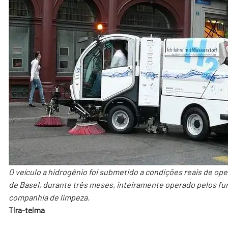
O veículo a hidrogênio foi submetido a condições reais de op
de Basel, durante três meses, inteiramente operado pelos fu
companhia de limpeza.
Tira-teima