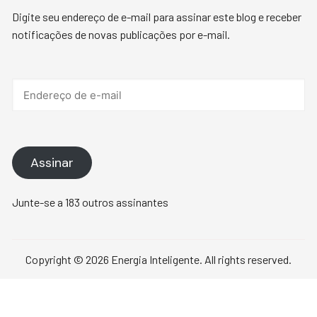
Digite seu endereço de e-mail para assinar este blog e receber
notificações de novas publicações por e-mail.
Endereço
de
e-
mail
Assinar
Junte-se a 183 outros assinantes
Copyright © 2026 Energia Inteligente. All rights reserved.