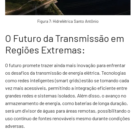
Figura 7: Hidrelétrica Santo Antônio
O Futuro da Transmissão em
Regiões Extremas:
O futuro promete trazer ainda mais inovação para enfrentar
os desafios da transmissão de energia elétrica. Tecnologias
como redes inteligentes (smart grids) estão se tornando cada
vez mais acessíveis, permitindo a integração eficiente entre
grandes redes e sistemas isolados. Além disso, o avanço no
armazenamento de energia, como baterias de longa duração,
será um divisor de águas para áreas remotas, possibilitando o
uso contínuo de fontes renováveis mesmo durante condições
adversas.