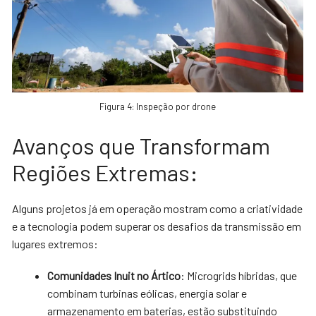
Figura 4: Inspeção por drone
Avanços que Transformam
Regiões Extremas:
Alguns projetos já em operação mostram como a criatividade
e a tecnologia podem superar os desafios da transmissão em
lugares extremos:
Comunidades Inuit no Ártico
: Microgrids híbridas, que
combinam turbinas eólicas, energia solar e
armazenamento em baterias, estão substituindo