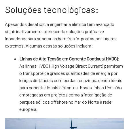
Soluções tecnológicas:
Apesar dos desafios, a engenharia elétrica tem avançado
significativamente, oferecendo soluções práticas e
inovadoras para superar as barreiras impostas por lugares
extremos. Algumas dessas soluções incluem:
Linhas de Alta Tensão em Corrente Contínua (HVDC)
:
As linhas HVDC (High Voltage Direct Current) permitem
o transporte de grandes quantidades de energia por
longas distâncias com perdas reduzidas, sendo ideais
para conectar locais distantes. Essas linhas têm sido
empregadas em projetos como a interligação de
parques eólicos offshore no Mar do Norte à rede
europeia.