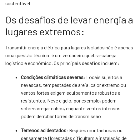
sustentável.
Os desafios de levar energia a
lugares extremos:
Transmitir energia elétrica para lugares isolados não é apenas
uma questão técnica; é um verdadeiro quebra-cabeça
logístico e econômico. Os principais desafios incluem:
Condições climáticas severas
: Locais sujeitos a
nevascas, tempestades de areia, calor extremo ou
ventos fortes exigem equipamentos robustos e
resistentes. Neve e gelo, por exemplo, podem
sobrecarregar cabos, enquanto ventos intensos
podem derrubar torres de transmissão
Terrenos acidentados
: Regiões montanhosas ou
densamente florestadas dificultam a instalação de