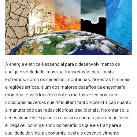
A energia elétrica é essencial para o desenvolvimento de
qualquer sociedade, mas sua transmissão para locais
extremos, como os desertos, montanhas, florestas tropicais
e regiões árticas, é um dos maiores desafios da engenharia
moderna. Esses locais remotos muitas vezes possuem
condições adversas que dificultam tanto a construção quanto
a manutenção das redes elétricas tradicionais. No entanto, a
necessidade de expandir o acesso à energia para essas áreas
é inegável, considerando os benefícios que ela traz para a
qualidade de vida, a economia local e o desenvolvimento