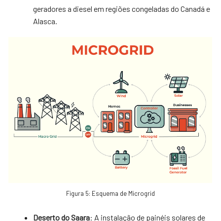
geradores a diesel em regiões congeladas do Canadá e
Alasca.
Figura 5: Esquema de Microgrid
Deserto do Saara
: A instalação de painéis solares de