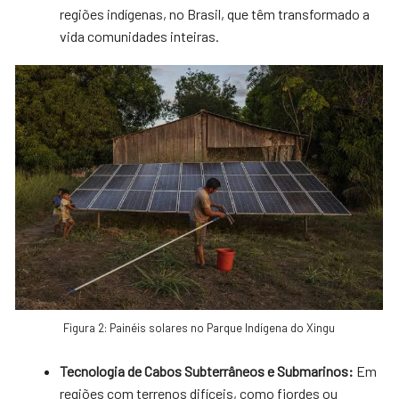
regiões indígenas, no Brasil, que têm transformado a
vida comunidades inteiras.
Figura 2: Painéis solares no Parque Indígena do Xingu
Tecnologia de Cabos Subterrâneos e Submarinos:
Em
regiões com terrenos difíceis, como fiordes ou