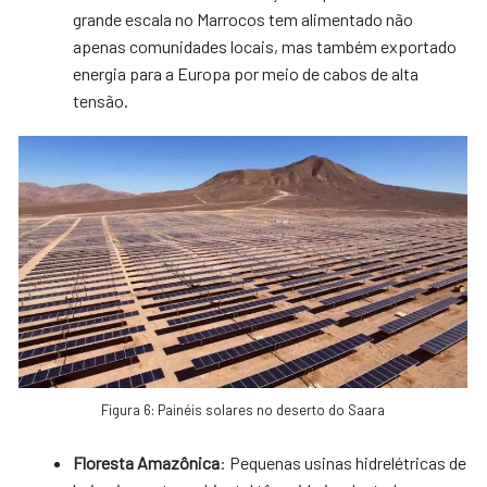
grande escala no Marrocos tem alimentado não
apenas comunidades locais, mas também exportado
energia para a Europa por meio de cabos de alta
tensão.
Figura 6: Painéis solares no deserto do Saara
Floresta Amazônica
: Pequenas usinas hidrelétricas de