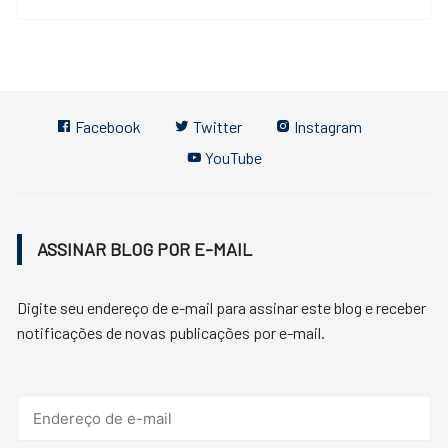
Facebook
Twitter
Instagram
YouTube
ASSINAR BLOG POR E-MAIL
Digite seu endereço de e-mail para assinar este blog e receber
notificações de novas publicações por e-mail.
Endereço
de
e-