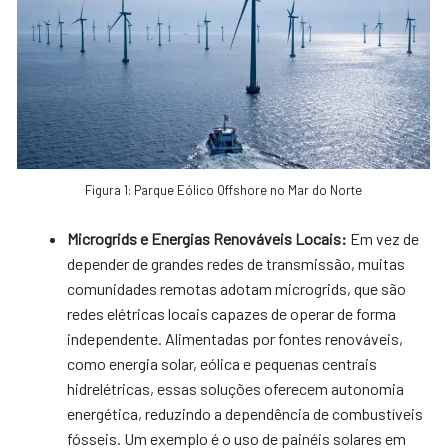
Figura 1: Parque Eólico Offshore no Mar do Norte
Microgrids e Energias Renováveis Locais:
Em vez de
depender de grandes redes de transmissão, muitas
comunidades remotas adotam microgrids, que são
redes elétricas locais capazes de operar de forma
independente. Alimentadas por fontes renováveis,
como energia solar, eólica e pequenas centrais
hidrelétricas, essas soluções oferecem autonomia
energética, reduzindo a dependência de combustíveis
fósseis. Um exemplo é o uso de painéis solares em