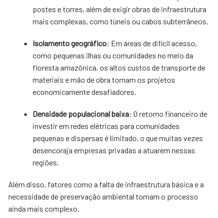
postes e torres, além de exigir obras de infraestrutura
mais complexas, como túneis ou cabos subterrâneos.
Isolamento geográfico
: Em áreas de difícil acesso,
como pequenas ilhas ou comunidades no meio da
floresta amazônica, os altos custos de transporte de
materiais e mão de obra tornam os projetos
economicamente desafiadores.
Densidade populacional baixa
: O retorno financeiro de
investir em redes elétricas para comunidades
pequenas e dispersas é limitado, o que muitas vezes
desencoraja empresas privadas a atuarem nessas
regiões.
Além disso, fatores como a falta de infraestrutura básica e a
necessidade de preservação ambiental tornam o processo
ainda mais complexo.