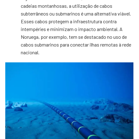
cadeias montanhosas, a utilização de cabos
subterrâneos ou submarinos é uma alternativa viável.
Esses cabos protegem a infraestrutura contra
intempéries e minimizam o impacto ambiental. A
Noruega, por exemplo, tem se destacado no uso de
cabos submarinos para conectar ilhas remotas à rede
nacional.