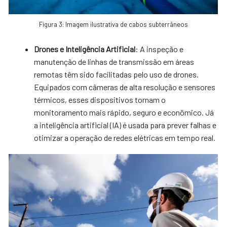
Figura 3: Imagem ilustrativa de cabos subterrâneos
Drones e Inteligência Artificial
: A inspeção e
manutenção de linhas de transmissão em áreas
remotas têm sido facilitadas pelo uso de drones.
Equipados com câmeras de alta resolução e sensores
térmicos, esses dispositivos tornam o
monitoramento mais rápido, seguro e econômico. Já
a inteligência artificial (IA) é usada para prever falhas e
otimizar a operação de redes elétricas em tempo real.