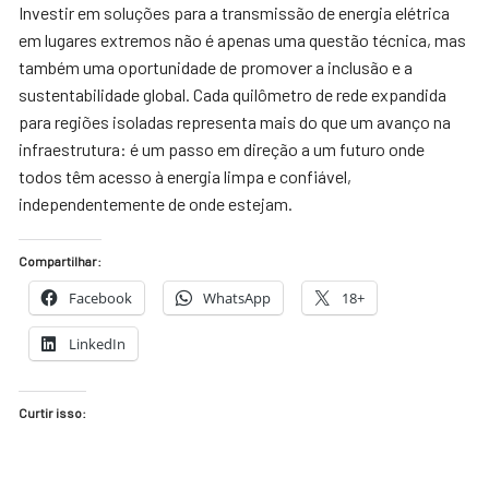
Investir em soluções para a transmissão de energia elétrica
em lugares extremos não é apenas uma questão técnica, mas
também uma oportunidade de promover a inclusão e a
sustentabilidade global. Cada quilômetro de rede expandida
para regiões isoladas representa mais do que um avanço na
infraestrutura: é um passo em direção a um futuro onde
todos têm acesso à energia limpa e confiável,
independentemente de onde estejam.
Compartilhar:
Facebook
WhatsApp
18+
LinkedIn
Curtir isso: