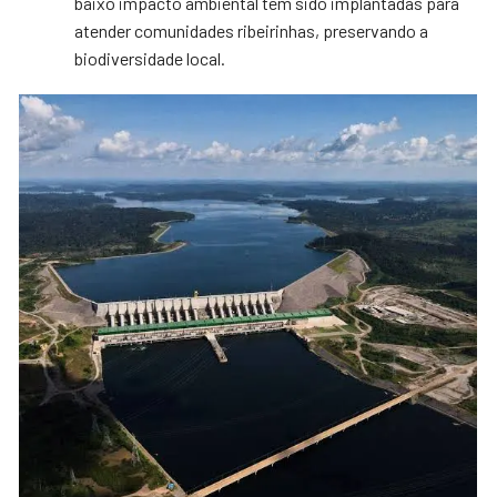
baixo impacto ambiental têm sido implantadas para
atender comunidades ribeirinhas, preservando a
biodiversidade local.