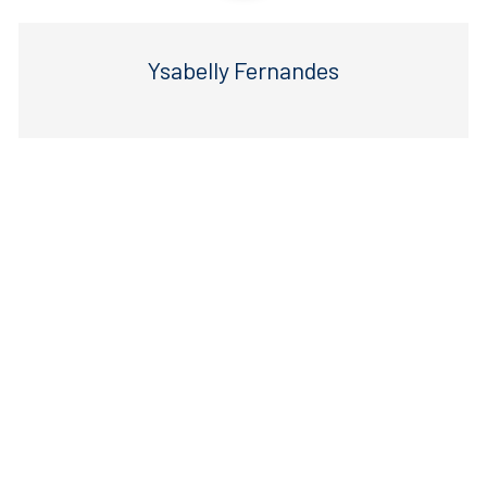
Ysabelly Fernandes