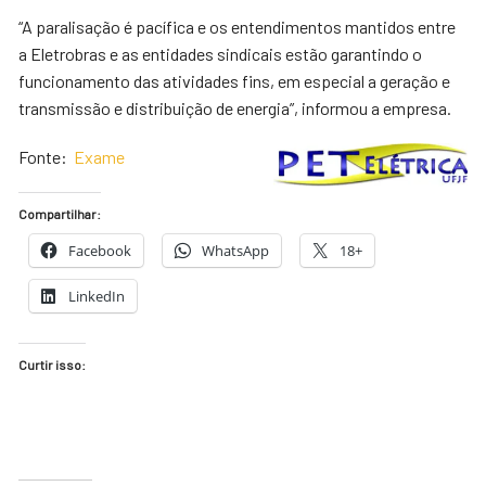
“A paralisação é pacífica e os entendimentos mantidos entre
a Eletrobras e as entidades sindicais estão garantindo o
funcionamento das atividades fins, em especial a geração e
transmissão e distribuição de energia”, informou a empresa.
Fonte:
Exame
Compartilhar:
Facebook
WhatsApp
18+
LinkedIn
Curtir isso: