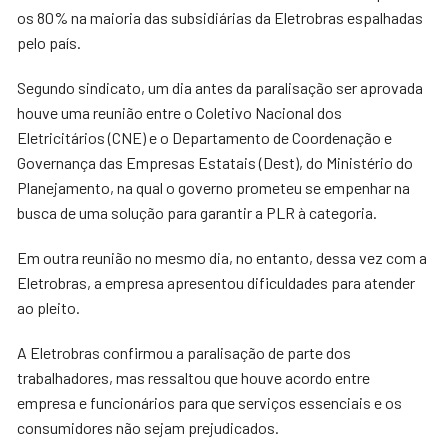
os 80% na maioria das subsidiárias da Eletrobras espalhadas
pelo país.
Segundo sindicato, um dia antes da paralisação ser aprovada
houve uma reunião entre o Coletivo Nacional dos
Eletricitários (CNE) e o Departamento de Coordenação e
Governança das Empresas Estatais (Dest), do Ministério do
Planejamento, na qual o governo prometeu se empenhar na
busca de uma solução para garantir a PLR à categoria.
Em outra reunião no mesmo dia, no entanto, dessa vez com a
Eletrobras, a empresa apresentou dificuldades para atender
ao pleito.
A Eletrobras confirmou a paralisação de parte dos
trabalhadores, mas ressaltou que houve acordo entre
empresa e funcionários para que serviços essenciais e os
consumidores não sejam prejudicados.