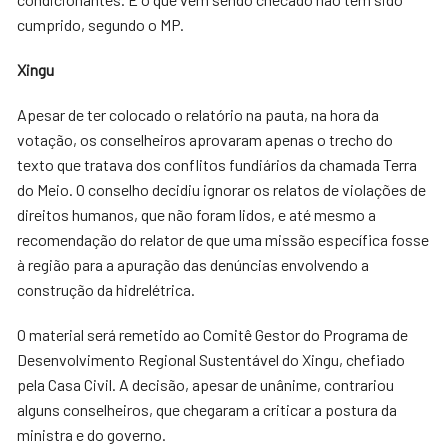
cumprido, segundo o MP.
Xingu
Apesar de ter colocado o relatório na pauta, na hora da
votação, os conselheiros aprovaram apenas o trecho do
texto que tratava dos conflitos fundiários da chamada Terra
do Meio. O conselho decidiu ignorar os relatos de violações de
direitos humanos, que não foram lidos, e até mesmo a
recomendação do relator de que uma missão específica fosse
à região para a apuração das denúncias envolvendo a
construção da hidrelétrica.
O material será remetido ao Comitê Gestor do Programa de
Desenvolvimento Regional Sustentável do Xingu, chefiado
pela Casa Civil. A decisão, apesar de unânime, contrariou
alguns conselheiros, que chegaram a criticar a postura da
ministra e do governo.