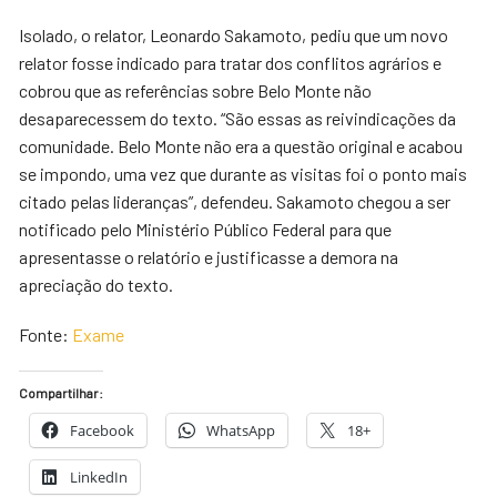
Isolado, o relator, Leonardo Sakamoto, pediu que um novo
relator fosse indicado para tratar dos conflitos agrários e
cobrou que as referências sobre Belo Monte não
desaparecessem do texto. “São essas as reivindicações da
comunidade. Belo Monte não era a questão original e acabou
se impondo, uma vez que durante as visitas foi o ponto mais
citado pelas lideranças”, defendeu. Sakamoto chegou a ser
notificado pelo Ministério Público Federal para que
apresentasse o relatório e justificasse a demora na
apreciação do texto.
Fonte:
Exame
Compartilhar:
Facebook
WhatsApp
18+
LinkedIn