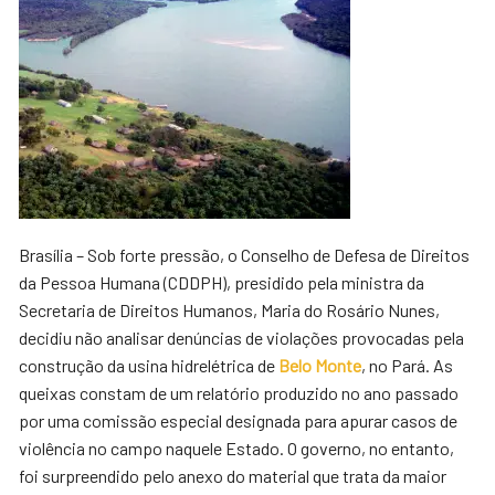
Brasília – Sob forte pressão, o Conselho de Defesa de Direitos
da Pessoa Humana (CDDPH), presidido pela ministra da
Secretaria de Direitos Humanos, Maria do Rosário Nunes,
decidiu não analisar denúncias de violações provocadas pela
construção da usina hidrelétrica de
Belo Monte
, no Pará. As
queixas constam de um relatório produzido no ano passado
por uma comissão especial designada para apurar casos de
violência no campo naquele Estado. O governo, no entanto,
foi surpreendido pelo anexo do material que trata da maior