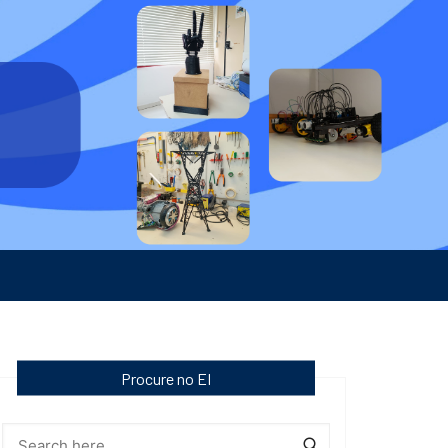
Procure no EI