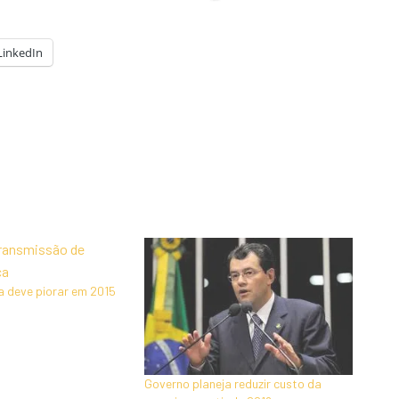
LinkedIn
ia deve piorar em 2015
Governo planeja reduzir custo da