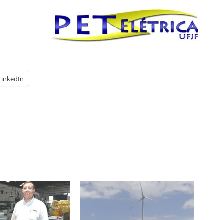
LinkedIn