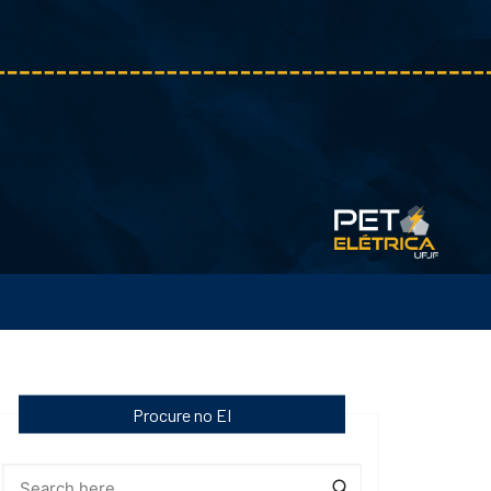
Procure no EI