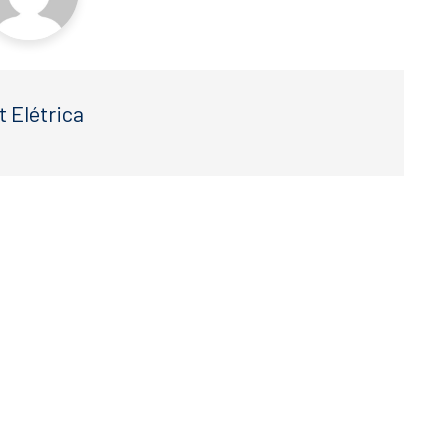
t Elétrica