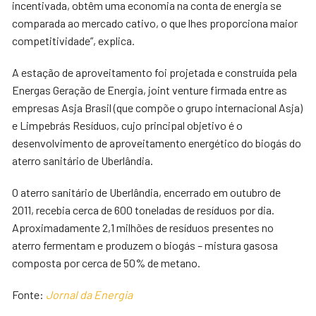
incentivada, obtêm uma economia na conta de energia se
comparada ao mercado cativo, o que lhes proporciona maior
competitividade”, explica.
A estação de aproveitamento foi projetada e construída pela
Energas Geração de Energia, joint venture firmada entre as
empresas Asja Brasil (que compõe o grupo internacional Asja)
e Limpebrás Resíduos, cujo principal objetivo é o
desenvolvimento de aproveitamento energético do biogás do
aterro sanitário de Uberlândia.
O aterro sanitário de Uberlândia, encerrado em outubro de
2011, recebia cerca de 600 toneladas de resíduos por dia.
Aproximadamente 2,1 milhões de resíduos presentes no
aterro fermentam e produzem o biogás – mistura gasosa
composta por cerca de 50% de metano.
Fonte:
Jornal da Energia