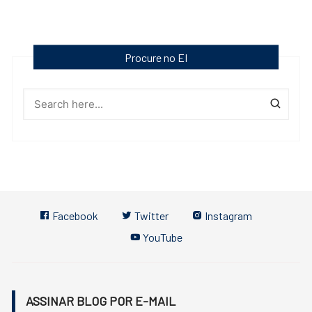
Procure no EI
Facebook
Twitter
Instagram
YouTube
ASSINAR BLOG POR E-MAIL