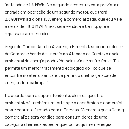
instalada de 1,4 MWh. No segundo semestre, está prevista a
entrada em operação de um segundo motor, que trará
2,840MWh adicionais. A energia comercializada, que equivale
a cerca de 1.100 MWh/mês, será vendida à Cemig, que a
repassará ao mercado.
Segundo Marcos Aurélio Alvarenga Pimentel, superintendente
de Compra e Venda de Energia no Atacado da Cemig, o apelo
ambiental da energia produzida pela usina é muito forte. “Ela
permite um melhor tratamento ecológico do lixo que se
encontra no aterro sanitário, a partir do qual há geração de
energia elétrica limpa.”
De acordo com o superintendente, além da questão
ambiental, há também um forte apelo econômico e comercial
neste contrato firmado com a Energas. “A energia que a Cemig
comercializa será vendida para consumidores de uma
categoria chamada especial que, por adquirirem energia