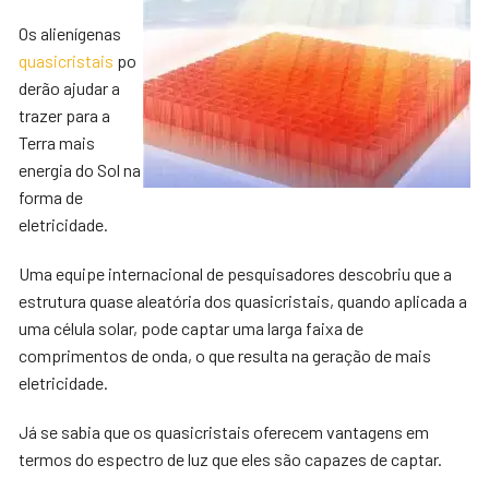
Os alienígenas
quasicristais
po
derão ajudar a
trazer para a
Terra mais
energia do Sol na
forma de
eletricidade.
Uma equipe internacional de pesquisadores descobriu que a
estrutura quase aleatória dos quasicristais, quando aplicada a
uma célula solar, pode captar uma larga faixa de
comprimentos de onda, o que resulta na geração de mais
eletricidade.
Já se sabia que os quasicristais oferecem vantagens em
termos do espectro de luz que eles são capazes de captar.