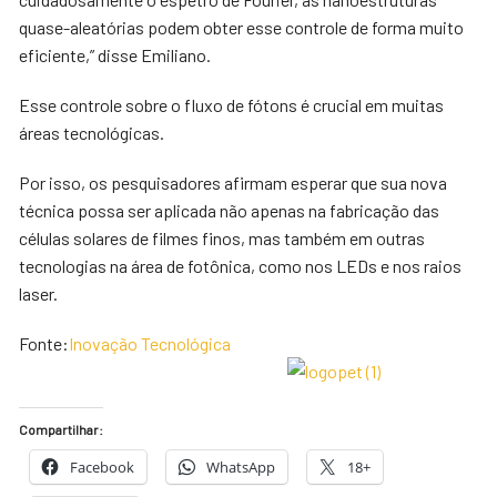
quase-aleatórias podem obter esse controle de forma muito
eficiente,” disse Emiliano.
Esse controle sobre o fluxo de fótons é crucial em muitas
áreas tecnológicas.
Por isso, os pesquisadores afirmam esperar que sua nova
técnica possa ser aplicada não apenas na fabricação das
células solares de filmes finos, mas também em outras
tecnologias na área de fotônica, como nos LEDs e nos raios
laser.
Fonte:
Inovação Tecnológica
Compartilhar:
Facebook
WhatsApp
18+