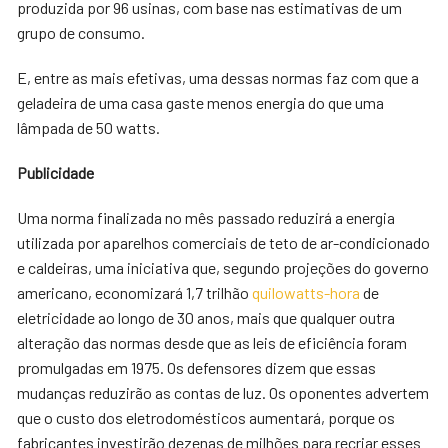
produzida por 96 usinas, com base nas estimativas de um
grupo de consumo.
E, entre as mais efetivas, uma dessas normas faz com que a
geladeira de uma casa gaste menos energia do que uma
lâmpada de 50 watts.
Publicidade
Uma norma finalizada no mês passado reduzirá a energia
utilizada por aparelhos comerciais de teto de ar-condicionado
e caldeiras, uma iniciativa que, segundo projeções do governo
americano, economizará 1,7 trilhão
quilowatts-hora
de
eletricidade ao longo de 30 anos, mais que qualquer outra
alteração das normas desde que as leis de eficiência foram
promulgadas em 1975. Os defensores dizem que essas
mudanças reduzirão as contas de luz. Os oponentes advertem
que o custo dos eletrodomésticos aumentará, porque os
fabricantes investirão dezenas de milhões para recriar esses