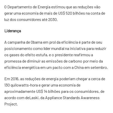
O Departamento de Energia estimou que as reduções vão
gerar uma economia de mais de US$ 520 bilhões na conta de
luz dos consumidores até 2030.
Liderança
A campanha de Obama em prol da eficiência é parte de seu
posicionamento como líder mundial na iniciativa para reduzir
os gases do efeito estufa, e o presidente reafirmou a
promessa de diminuir as emissões de carbono por meio da
eficiência energética em um pacto com a China em setembro.
Em 2016, as reduções de energia poderiam chegar a cerca de
130 quilowatts-hora e gerar uma economia de
aproximadamente US$ 14 bilhões para os consumidores, de
acordo com deLaski, da Appliance Standards Awareness
Project.