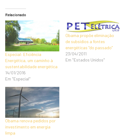
Relacionado
Obama propõe eliminação
de subsídios a fontes
energéticas “do passado”
23/04/2011
Especial: Eficiência
Em "Estados Unidos"
Energética, um caminho à
sustentabilidade energética
14/01/2016
Em "Especial"
Obama renova pedidos por
investimento em energia
limpa