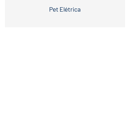
Pet Elétrica