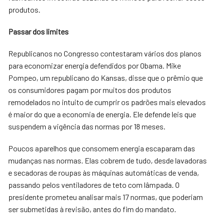
produtos.
Passar dos limites
Republicanos no Congresso contestaram vários dos planos
para economizar energia defendidos por Obama. Mike
Pompeo, um republicano do Kansas, disse que o prêmio que
os consumidores pagam por muitos dos produtos
remodelados no intuito de cumprir os padrões mais elevados
é maior do que a economia de energia. Ele defende leis que
suspendem a vigência das normas por 18 meses.
Poucos aparelhos que consomem energia escaparam das
mudanças nas normas. Elas cobrem de tudo, desde lavadoras
e secadoras de roupas às máquinas automáticas de venda,
passando pelos ventiladores de teto com lâmpada. O
presidente prometeu analisar mais 17 normas, que poderiam
ser submetidas à revisão, antes do fim do mandato.