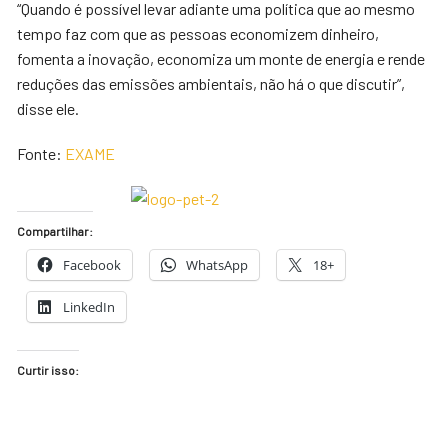
“Quando é possível levar adiante uma política que ao mesmo
tempo faz com que as pessoas economizem dinheiro,
fomenta a inovação, economiza um monte de energia e rende
reduções das emissões ambientais, não há o que discutir”,
disse ele.
Fonte:
EXAME
Compartilhar:
Facebook
WhatsApp
18+
LinkedIn
Curtir isso: