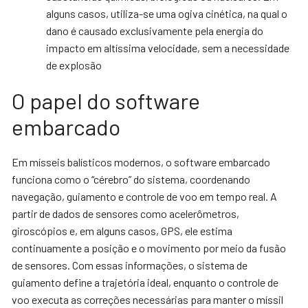
alguns casos, utiliza-se uma ogiva cinética, na qual o
dano é causado exclusivamente pela energia do
impacto em altíssima velocidade, sem a necessidade
de explosão
O papel do software
embarcado
Em mísseis balísticos modernos, o software embarcado
funciona como o “cérebro” do sistema, coordenando
navegação, guiamento e controle de voo em tempo real. A
partir de dados de sensores como acelerômetros,
giroscópios e, em alguns casos, GPS, ele estima
continuamente a posição e o movimento por meio da fusão
de sensores. Com essas informações, o sistema de
guiamento define a trajetória ideal, enquanto o controle de
voo executa as correções necessárias para manter o míssil