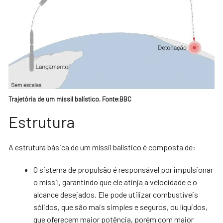
Trajetória de um míssil balístico. Fonte:BBC
Estrutura
A estrutura básica de um míssil balístico é composta de:
O sistema de propulsão é responsável por impulsionar
o míssil, garantindo que ele atinja a velocidade e o
alcance desejados. Ele pode utilizar combustíveis
sólidos, que são mais simples e seguros, ou líquidos,
que oferecem maior potência, porém com maior