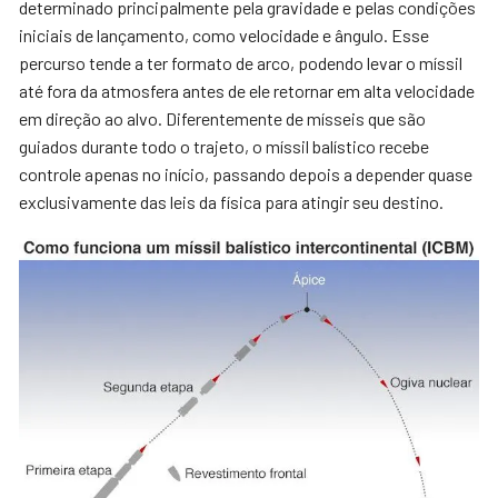
determinado principalmente pela gravidade e pelas condições
iniciais de lançamento, como velocidade e ângulo. Esse
percurso tende a ter formato de arco, podendo levar o míssil
até fora da atmosfera antes de ele retornar em alta velocidade
em direção ao alvo. Diferentemente de mísseis que são
guiados durante todo o trajeto, o míssil balístico recebe
controle apenas no início, passando depois a depender quase
exclusivamente das leis da física para atingir seu destino.