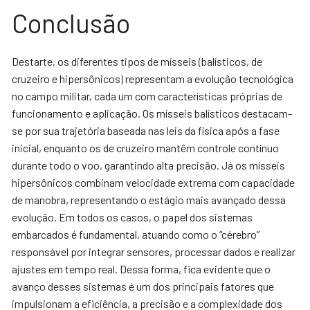
Conclusão
Destarte, os diferentes tipos de mísseis (balísticos, de
cruzeiro e hipersônicos) representam a evolução tecnológica
no campo militar, cada um com características próprias de
funcionamento e aplicação. Os mísseis balísticos destacam-
se por sua trajetória baseada nas leis da física após a fase
inicial, enquanto os de cruzeiro mantêm controle contínuo
durante todo o voo, garantindo alta precisão. Já os mísseis
hipersônicos combinam velocidade extrema com capacidade
de manobra, representando o estágio mais avançado dessa
evolução. Em todos os casos, o papel dos sistemas
embarcados é fundamental, atuando como o “cérebro”
responsável por integrar sensores, processar dados e realizar
ajustes em tempo real. Dessa forma, fica evidente que o
avanço desses sistemas é um dos principais fatores que
impulsionam a eficiência, a precisão e a complexidade dos