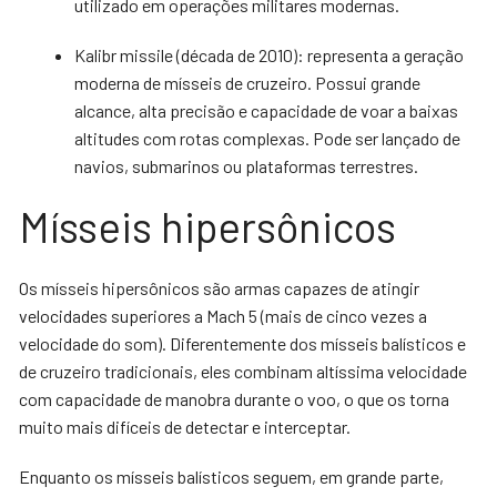
utilizado em operações militares modernas.
Kalibr missile (década de 2010): representa a geração
moderna de mísseis de cruzeiro. Possui grande
alcance, alta precisão e capacidade de voar a baixas
altitudes com rotas complexas. Pode ser lançado de
navios, submarinos ou plataformas terrestres.
Mísseis hipersônicos
Os mísseis hipersônicos são armas capazes de atingir
velocidades superiores a Mach 5 (mais de cinco vezes a
velocidade do som). Diferentemente dos mísseis balísticos e
de cruzeiro tradicionais, eles combinam altíssima velocidade
com capacidade de manobra durante o voo, o que os torna
muito mais difíceis de detectar e interceptar.
Enquanto os mísseis balísticos seguem, em grande parte,