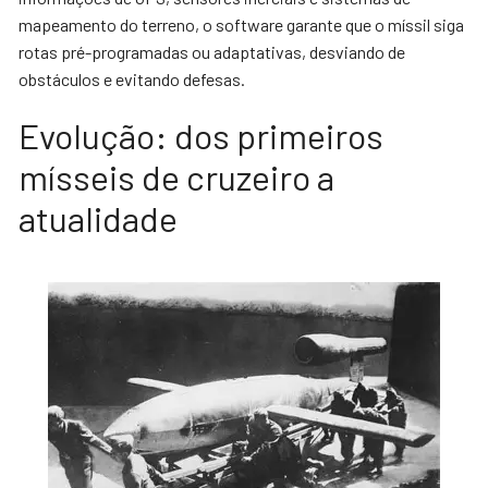
mapeamento do terreno, o software garante que o míssil siga
rotas pré-programadas ou adaptativas, desviando de
obstáculos e evitando defesas.
Evolução: dos primeiros
mísseis de cruzeiro a
atualidade