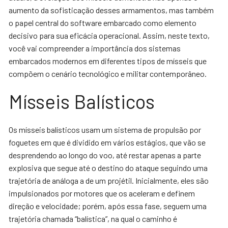
aumento da sofisticação desses armamentos, mas também
o papel central do software embarcado como elemento
decisivo para sua eficácia operacional. Assim, neste texto,
você vai compreender a importância dos sistemas
embarcados modernos em diferentes tipos de mísseis que
compõem o cenário tecnológico e militar contemporâneo.
Mísseis Balísticos
Os mísseis balísticos usam um sistema de propulsão por
foguetes em que é dividido em vários estágios, que vão se
desprendendo ao longo do voo, até restar apenas a parte
explosiva que segue até o destino do ataque seguindo uma
trajetória de análoga a de um projétil. Inicialmente, eles são
impulsionados por motores que os aceleram e definem
direção e velocidade; porém, após essa fase, seguem uma
trajetória chamada “balística”, na qual o caminho é