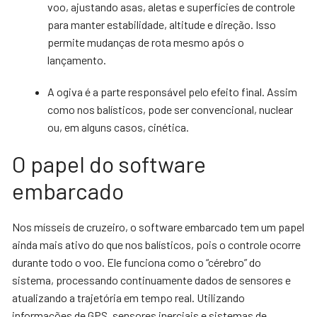
voo, ajustando asas, aletas e superfícies de controle
para manter estabilidade, altitude e direção. Isso
permite mudanças de rota mesmo após o
lançamento.
A ogiva é a parte responsável pelo efeito final. Assim
como nos balísticos, pode ser convencional, nuclear
ou, em alguns casos, cinética.
O papel do software
embarcado
Nos mísseis de cruzeiro, o software embarcado tem um papel
ainda mais ativo do que nos balísticos, pois o controle ocorre
durante todo o voo. Ele funciona como o “cérebro” do
sistema, processando continuamente dados de sensores e
atualizando a trajetória em tempo real. Utilizando
informações de GPS, sensores inerciais e sistemas de