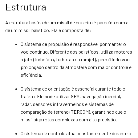
Estrutura
A estrutura básica de um míssil de cruzeiro é parecida com a
de um míssil balístico. Ela é composta de:
O sistema de propulsão é responsável por manter o
voo contínuo. Diferente dos balísticos, utiliza motores
a jato (turbojato, turbofan ou ramjet), permitindo voo
prolongado dentro da atmosfera com maior controle e
eficiência.
O sistema de orientação é essencial durante todo o
trajeto. Ele pode utilizar GPS, navegação inercial,
radar, sensores infravermelhos e sistemas de
comparação de terreno (TERCOM), garantindo que o
míssil siga rotas complexas com alta precisão.
O sistema de controle atua constantemente durante o