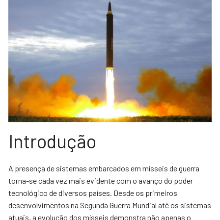
Introdução
A presença de sistemas embarcados em mísseis de guerra
torna-se cada vez mais evidente com o avanço do poder
tecnológico de diversos países. Desde os primeiros
desenvolvimentos na Segunda Guerra Mundial até os sistemas
atuais, a evolução dos mísseis demonstra não apenas o