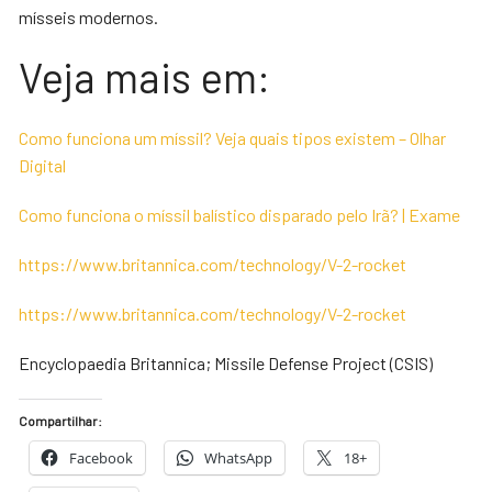
mísseis modernos.
Veja mais em:
Como funciona um míssil? Veja quais tipos existem – Olhar
Digital
Como funciona o míssil balístico disparado pelo Irã? | Exame
https://www.britannica.com/technology/V-2-rocket
https://www.britannica.com/technology/V-2-rocket
Encyclopaedia Britannica; Missile Defense Project (CSIS)
Compartilhar:
Facebook
WhatsApp
18+