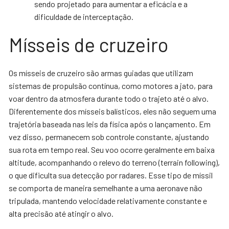
sendo projetado para aumentar a eficácia e a
dificuldade de interceptação.
Mísseis de cruzeiro
Os mísseis de cruzeiro são armas guiadas que utilizam
sistemas de propulsão contínua, como motores a jato, para
voar dentro da atmosfera durante todo o trajeto até o alvo.
Diferentemente dos mísseis balísticos, eles não seguem uma
trajetória baseada nas leis da física após o lançamento. Em
vez disso, permanecem sob controle constante, ajustando
sua rota em tempo real. Seu voo ocorre geralmente em baixa
altitude, acompanhando o relevo do terreno (terrain following),
o que dificulta sua detecção por radares. Esse tipo de míssil
se comporta de maneira semelhante a uma aeronave não
tripulada, mantendo velocidade relativamente constante e
alta precisão até atingir o alvo.