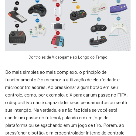
Controles de Videogame ao Longo do Tempo
Do mais simples ao mais complexo, o princípio de
funcionamento é o mesmo: a utilização de eletricidade e
microcontroladores. Ao pressionar algum botão em seu
controle, como, por exemplo, o X para dar um passe no FIFA,
o dispositivo não é capaz de ler seus pensamentos ou sentir
sua intenção. Na verdade, ele não faz ideia se você está
dando um passe no futebol, pulando em um jogo de
plataforma ou se agachando em um jogo de tiro. Porém, ao
pressionar o botão, o microcontrolador interno do controle