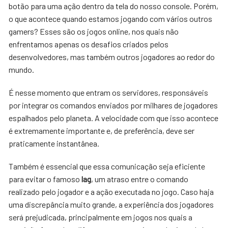
botão para uma ação dentro da tela do nosso console. Porém,
o que acontece quando estamos jogando com vários outros
gamers? Esses são os jogos online, nos quais não
enfrentamos apenas os desafios criados pelos
desenvolvedores, mas também outros jogadores ao redor do
mundo.
É nesse momento que entram os servidores, responsáveis
por integrar os comandos enviados por milhares de jogadores
espalhados pelo planeta. A velocidade com que isso acontece
é extremamente importante e, de preferência, deve ser
praticamente instantânea.
Também é essencial que essa comunicação seja eficiente
para evitar o famoso
lag
, um atraso entre o comando
realizado pelo jogador e a ação executada no jogo. Caso haja
uma discrepância muito grande, a experiência dos jogadores
será prejudicada, principalmente em jogos nos quais a