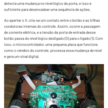
detecta uma mudança no nível lógico da porta, e isso é
suficiente para desencadear uma sequência de ações.
Ao apertar o X, cria-se um contato entre o botão e as trilhas
condutoras internas do controle. Assim, ocorre a passagem
de corrente elétrica, e a tensão da porta de entrada desse
botão passa do nível lógico desligado (0) para o ligado (1). Com
isso, o microcontrolador, uma pequena placa que funciona
como o cérebro do controle, processa essa mudança de nível
e gera um sinal digital.