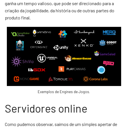
ganha um tempo valioso, que pode ser direcionado para a
criação da jogabilidade, da história ou de outras partes do
produto final.
Exemplos de Engines de Jogos.
Servidores online
Como pudemos observar, saímos de um simples apertar de