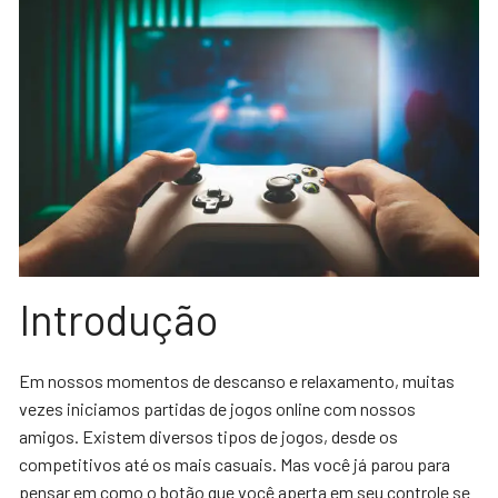
Introdução
Em nossos momentos de descanso e relaxamento, muitas
vezes iniciamos partidas de jogos online com nossos
amigos. Existem diversos tipos de jogos, desde os
competitivos até os mais casuais. Mas você já parou para
pensar em como o botão que você aperta em seu controle se