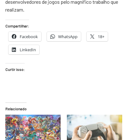
desenvolvedores de jogos pelo magnífico trabalho que
realizam.
Compartilhar:
Facebook
WhatsApp
18+
LinkedIn
Curtir isso:
Relacionado