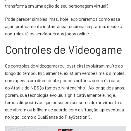
transforma em uma ação do seu personagem virtual?
Pode parecer simples, mas, hoje, exploraremos como essa
ação praticamente instantânea funciona na prática, desde o
controle até os servidores dos jogos online.
Controles de Videogame
Os controles de videogame (ou joysticks) evoluíram muito ao
longo do tempo. Inicialmente, existiam versões mais simples,
com apenas um direcional e poucos botões, como é o caso
do Atari e do NES (o famoso Nintendinho). Ao longo dos anos,
porém, sua tecnologia evoluiu significativamente e, hoje,
temos dispositivos que possuem sensores de movimento e
que vibram ou brilham de acordo com a situação apresentada
no jogo, como o DualSense do PlayStation 5.