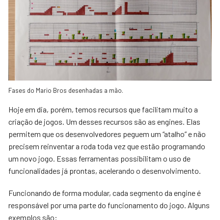
Fases do Mario Bros desenhadas a mão.
Hoje em dia, porém, temos recursos que facilitam muito a
criação de jogos. Um desses recursos são as engines. Elas
permitem que os desenvolvedores peguem um “atalho” e não
precisem reinventar a roda toda vez que estão programando
um novo jogo. Essas ferramentas possibilitam o uso de
funcionalidades já prontas, acelerando o desenvolvimento.
Funcionando de forma modular, cada segmento da engine é
responsável por uma parte do funcionamento do jogo. Alguns
exemplos são: