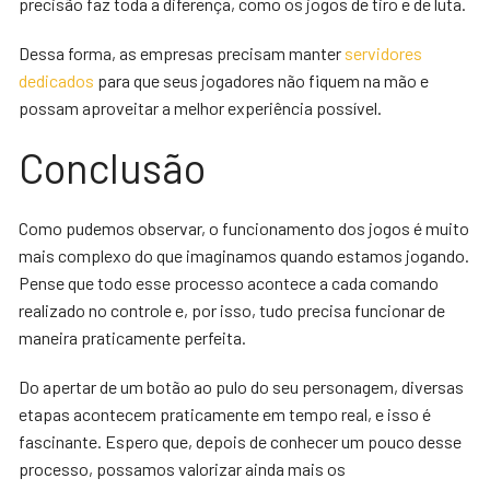
precisão faz toda a diferença, como os jogos de tiro e de luta.
Dessa forma, as empresas precisam manter
servidores
dedicados
para que seus jogadores não fiquem na mão e
possam aproveitar a melhor experiência possível.
Conclusão
Como pudemos observar, o funcionamento dos jogos é muito
mais complexo do que imaginamos quando estamos jogando.
Pense que todo esse processo acontece a cada comando
realizado no controle e, por isso, tudo precisa funcionar de
maneira praticamente perfeita.
Do apertar de um botão ao pulo do seu personagem, diversas
etapas acontecem praticamente em tempo real, e isso é
fascinante. Espero que, depois de conhecer um pouco desse
processo, possamos valorizar ainda mais os