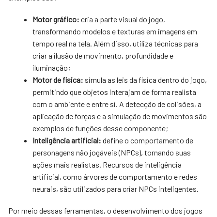
Motor gráfico:
cria a parte visual do jogo,
transformando modelos e texturas em imagens em
tempo real na tela. Além disso, utiliza técnicas para
criar a ilusão de movimento, profundidade e
iluminação;
Motor de física:
simula as leis da física dentro do jogo,
permitindo que objetos interajam de forma realista
com o ambiente e entre si. A detecção de colisões, a
aplicação de forças e a simulação de movimentos são
exemplos de funções desse componente;
Inteligência artificial:
define o comportamento de
personagens não jogáveis (NPCs), tornando suas
ações mais realistas. Recursos de inteligência
artificial, como árvores de comportamento e redes
neurais, são utilizados para criar NPCs inteligentes.
Por meio dessas ferramentas, o desenvolvimento dos jogos