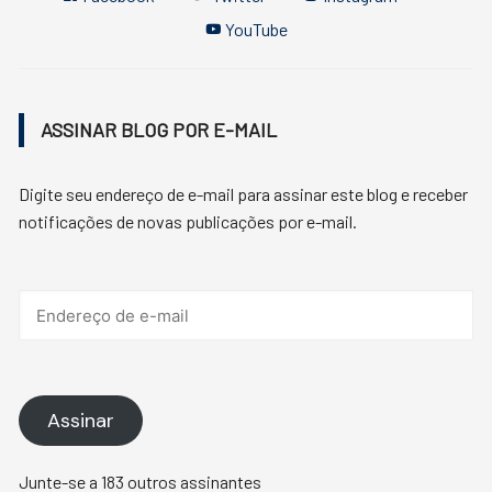
YouTube
ASSINAR BLOG POR E-MAIL
Digite seu endereço de e-mail para assinar este blog e receber
notificações de novas publicações por e-mail.
Endereço
de
e-
mail
Assinar
Junte-se a 183 outros assinantes