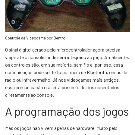
Controle de Videogame por Dentro.
O sinal digital gerado pelo microcontrolador agora precisa
viajar até o console, onde será integrado ao jogo. Atualmente,
os controles são, em sua maioria, sem fio e, por isso, essa
comunicação pode ser feita por meio de Bluetooth, ondas de
rádio ou infravermelho. Já nos videogames mais antigos,
essa comunicação era feita por meio de fios conectados
diretamente ao console.
A programação dos jogos
Mas os jogos não vivem apenas de hardware. Muito pelo