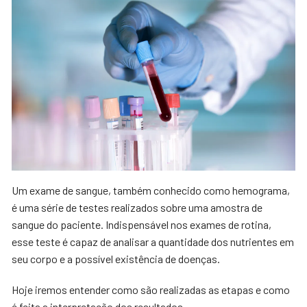
Um exame de sangue, também conhecido como hemograma,
é uma série de testes realizados sobre uma amostra de
sangue do paciente. Indispensável nos exames de rotina,
esse teste é capaz de analisar a quantidade dos nutrientes em
seu corpo e a possível existência de doenças.
Hoje iremos entender como são realizadas as etapas e como
é feita a interpretação dos resultados.