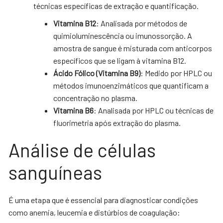
técnicas específicas de extração e quantificação.
Vitamina B12
: Analisada por métodos de
quimioluminescência ou imunossorção. A
amostra de sangue é misturada com anticorpos
específicos que se ligam à vitamina B12.
Ácido Fólico (Vitamina B9)
: Medido por HPLC ou
métodos imunoenzimáticos que quantificam a
concentração no plasma.
Vitamina B6
: Analisada por HPLC ou técnicas de
fluorimetria após extração do plasma.
Análise de células
sanguíneas
É uma etapa que é essencial para diagnosticar condições
como anemia, leucemia e distúrbios de coagulação: