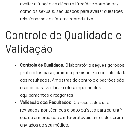
avaliar a função da glândula tireoide e hormônios,
como os sexuais, são usados para avaliar questões
relacionadas ao sistema reprodutivo.
Controle de Qualidade e
Validação
Controle de Qualidade
: O laboratório segue rigorosos
protocolos para garantir a precisão e a confiabilidade
dos resultados. Amostras de controle e padrões são
usados para verificar o desempenho dos
equipamentos e reagentes.
Validação dos Resultados
: Os resultados são
revisados por técnicos e patologistas para garantir
que sejam precisos e interpretáveis antes de serem
enviados ao seu médico.