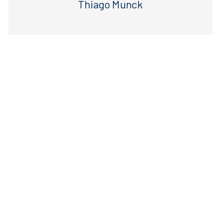
Thiago Munck