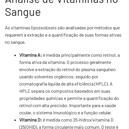
Sangue
As vitaminas lipossolúveis são analisadas por métodos que
requerem a extração e a quantificação de suas formas ativas
no sangue.
Vitamina A:
é medida principalmente como retinol, a
forma ativa da vitamina. O processo geralmente
envolve a extração do retinol do plasma sanguíneo
usando solventes orgânicos, seguido por
cromatografia líquida de alta eficiência (HPLC). A
HPLC separa os compostos baseados em suas
propriedades químicas e permite a quantificação do
retinol com alta precisão. Importante para a saúde
ocular, o sistema imunológico e a função celular.
Vitamina D:
é medida como 25-hidroxivitamina D
(25(OH)D), a forma circulante mais comum. O teste é