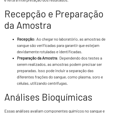
Recepção e Preparação
da Amostra
Recepção
: Ao chegar no laboratório, as amostras de
sangue são verificadas para garantir que estejam
devidamente rotuladas e identificadas.
Preparação da Amostra
: Dependendo dos testes a
serem realizados, as amostras podem precisar ser
preparadas. Isso pode incluir a separação das
diferentes frações do sangue, como plasma, soro e
células, utilizando centrífugas.
Análises Bioquímicas
Essas análises avaliam componentes químicos no sangue e