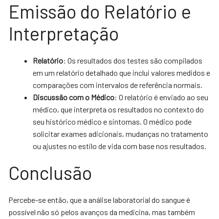
Emissão do Relatório e
Interpretação
Relatório
: Os resultados dos testes são compilados
em um relatório detalhado que inclui valores medidos e
comparações com intervalos de referência normais.
Discussão com o Médico
: O relatório é enviado ao seu
médico, que interpreta os resultados no contexto do
seu histórico médico e sintomas. O médico pode
solicitar exames adicionais, mudanças no tratamento
ou ajustes no estilo de vida com base nos resultados.
Conclusão
Percebe-se então, que a análise laboratorial do sangue é
possível não só pelos avanços da medicina, mas também