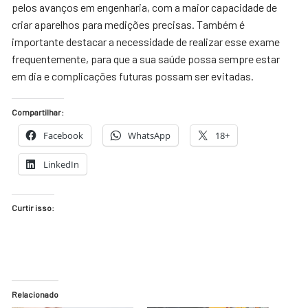
pelos avanços em engenharia, com a maior capacidade de
criar aparelhos para medições precisas. Também é
importante destacar a necessidade de realizar esse exame
frequentemente, para que a sua saúde possa sempre estar
em dia e complicações futuras possam ser evitadas.
Compartilhar:
Facebook
WhatsApp
18+
LinkedIn
Curtir isso:
Relacionado