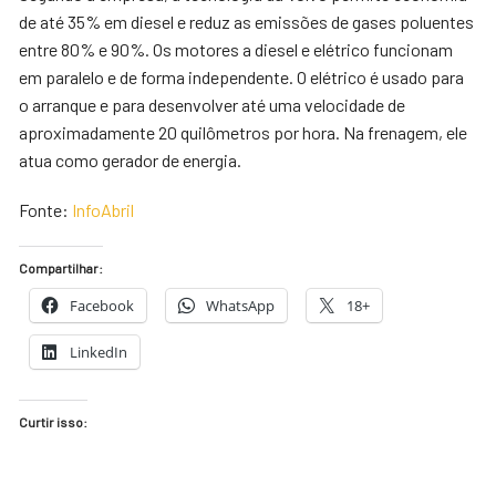
de até 35% em diesel e reduz as emissões de gases poluentes
entre 80% e 90%. Os motores a diesel e elétrico funcionam
em paralelo e de forma independente. O elétrico é usado para
o arranque e para desenvolver até uma velocidade de
aproximadamente 20 quilômetros por hora. Na frenagem, ele
atua como gerador de energia.
Fonte:
InfoAbril
Compartilhar:
Facebook
WhatsApp
18+
LinkedIn
Curtir isso: