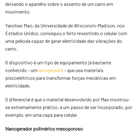
deixando o aparelho sobre o assento de um carro em
movimento.
Yanchao Mao, da Universidade de Wisconsin-Madison, nos
Estados Unidos, conseguiu o feito revestindo o celular com
uma película capaz de gerar eletricidade das vibrações do
carro.
O dispositivo é um tipo de equipamento já bastante
conhecido – um
nanogerador
– que usa materiais
piezoelétricos para transformar forças mecânicas em
eletricidade.
O diferencial é que o material desenvolvido por Mao mostrou-
se extremamente prático, a um passo de ser incorporado, por
exemplo, em uma capa para celular.
Nanogerador polimérico mesoporoso