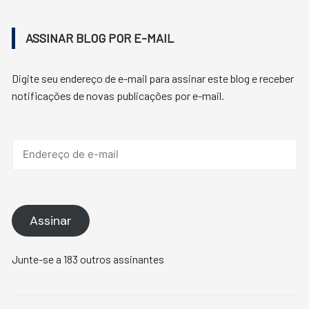
ASSINAR BLOG POR E-MAIL
Digite seu endereço de e-mail para assinar este blog e receber
notificações de novas publicações por e-mail.
Endereço
de
e-
mail
Assinar
Junte-se a 183 outros assinantes