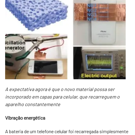
A expectativa agora é que o novo material possa ser
incorporado em capas para celular, que recarreguem o
aparelho constantemente
Vibração energética
A bateria de um telefone celular foi recarregada simplesmente