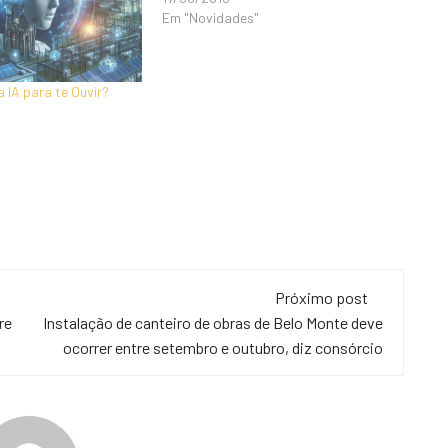
Em "Novidades"
 IA para te Ouvir?
Próximo post
re
Instalação de canteiro de obras de Belo Monte deve
ocorrer entre setembro e outubro, diz consórcio