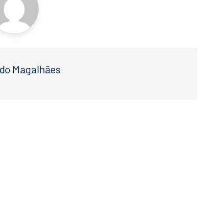
do Magalhães