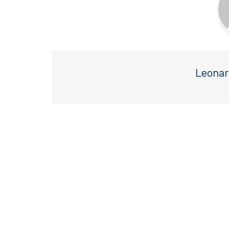
Leonar