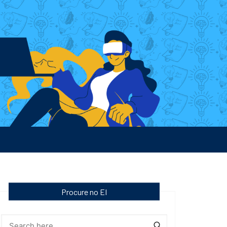
Procure no EI