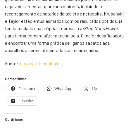
capaz de alimentar aparelhos maiores, incluindo o
recarregamento de baterias de tablets e netbooks. Krupenkin
e Taylor estão entusiasmados com os resultados obtidos, já
tendo fundado sua própria empresa, a
InStep NanoPower
,
para tentar comercializar a tecnologia. O maior desafio agora
é encontrar uma forma prática de ligar os sapatos aos
aparelhos a serem alimentados ou recarregados.
Fonte:
Inovação Tecnológica
Compartilhar:
Facebook
WhatsApp
18+
LinkedIn
Curtir isso: