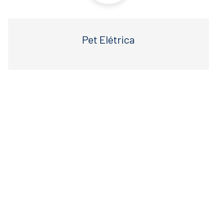
Pet Elétrica