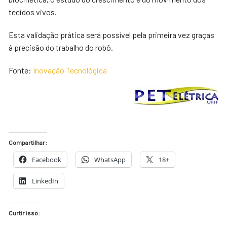
tecidos vivos.
Esta validação prática será possível pela primeira vez graças
à precisão do trabalho do robô.
Fonte:
Inovação Tecnológica
Compartilhar:
Facebook
WhatsApp
18+
LinkedIn
Curtir isso: