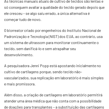
As técnicas manuais atuais de cultivo de tecidos são lentas e
só conseguem avaliar a qualidade do tecido gerado depois que
ele cresceu – se algo saiu errado, a única alternativa é
começar tudo de novo.
O biorreator criado por engenheiros do Instituto Nacional de
Padronização e Tecnologia (NIST) dos EUA, ao contrário, usa
um sistema de ultrassom para monitorar continuamente o
tecido, sem danificá-lo e sem atrapalhar seu
desenvolvimento.
A pesquisadora Jenni Popp está apostando inicialmente no
cultivo de cartilagens porque, sendo tecido não-
vascularizados, sua replicação em laboratório é mais simples
e mais promissora.
Além disso, a criação de cartilagens em laboratório permitirá
atender uma área médica que não conta com a possibilidade
de doações para transplantes – a substituição das cartilagens