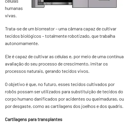
células
humanas
vivas.
Trata-se de um biorreator – uma câmara capaz de cultivar
tecidos biológicos – totalmente robotizado, que trabalha
autonomamente.
Ele é capaz de cultivar as células e, por meio de uma contínua
avaliação do seu processo de crescimento, imitar os
processos naturais, gerando tecidos vivos.
O objetivo é que, no futuro, esses tecidos cultivados por
robôs possam ser utilizados para substituição de tecidos do
corpo humano danificados por acidentes ou queimaduras, ou
por desgaste, como as cartilagens dos joelhos e dos quadris.
Cartilagens para transplantes