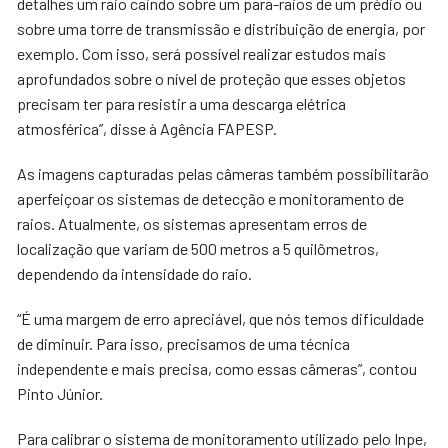
detalhes um raio caindo sobre um para-raios de um prédio ou
sobre uma torre de transmissão e distribuição de energia, por
exemplo. Com isso, será possível realizar estudos mais
aprofundados sobre o nível de proteção que esses objetos
precisam ter para resistir a uma descarga elétrica
atmosférica”, disse à Agência FAPESP.
As imagens capturadas pelas câmeras também possibilitarão
aperfeiçoar os sistemas de detecção e monitoramento de
raios. Atualmente, os sistemas apresentam erros de
localização que variam de 500 metros a 5 quilômetros,
dependendo da intensidade do raio.
“É uma margem de erro apreciável, que nós temos dificuldade
de diminuir. Para isso, precisamos de uma técnica
independente e mais precisa, como essas câmeras”, contou
Pinto Júnior.
Para calibrar o sistema de monitoramento utilizado pelo Inpe,