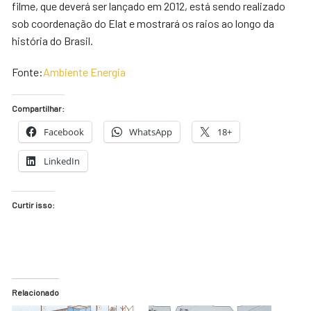
filme, que deverá ser lançado em 2012, está sendo realizado
sob coordenação do Elat e mostrará os raios ao longo da
história do Brasil.
Fonte:
Ambiente Energia
Compartilhar:
Facebook
WhatsApp
18+
LinkedIn
Curtir isso:
Relacionado