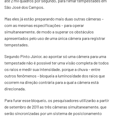
até 2 mil quadros por segundo, para filmar tempestades em
São José dos Campos.
Mas eles já estão preparando mais duas outras câmeras –
com as mesmas especificações – para operar
simultaneamente, de modo a superar os obstáculos
apresentados pelo uso de uma única câmera para registrar
tempestades.
Segundo Pinto Júnior, ao apontar só uma câmera para uma
tempestade não é possível ter uma visão completa de todos
os raios e medir sua intensidade, porque a chuva – entre
outros fenômenos – bloqueia a luminosidade dos raios que
ocorrem na direção contrária para a qual a câmera está
direcionada.
Para furar esse bloqueio, os pesquisadores utilizarão a partir
de setembro de 2011 as três câmeras simultaneamente, que
serão sincronizadas por um sistema de posicionamento