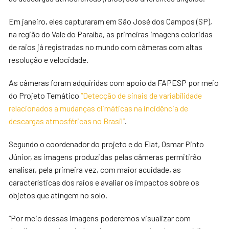
Em janeiro, eles capturaram em São José dos Campos (SP),
na região do Vale do Paraíba, as primeiras imagens coloridas
de raios já registradas no mundo com câmeras com altas
resolução e velocidade.
As câmeras foram adquiridas com apoio da FAPESP por meio
do Projeto Temático
“Detecção de sinais de variabilidade
relacionados a mudanças climáticas na incidência de
descargas atmosféricas no Brasil”
.
Segundo o coordenador do projeto e do Elat, Osmar Pinto
Júnior, as imagens produzidas pelas câmeras permitirão
analisar, pela primeira vez, com maior acuidade, as
características dos raios e avaliar os impactos sobre os
objetos que atingem no solo.
“Por meio dessas imagens poderemos visualizar com