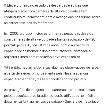
O Elat é pioneiro no estudo de descargas elétricas que
atingem o solo com câmeras de alta velocidade e tem
contribuído mundialmente para o avanço das pesquisas sobre
as características do fenômeno.
Em 2000, o grupo iniciou as primeiras pesquisas de raios
com câmeras de alta velocidade e baixa resolução – de 420
por 240 pixels. E, nos últimos anos, com o aumento da
capacidade de memória dos computadores, começou a
registrar filmes com resolução nove vezes maior.
“Até então, haviam sido feitas algumas observações de raios
a partir de aviões principalmente pela Nasa, a agência
espacial americana”, disse o coordenador do projeto.
As gravações de imagens com câmeras rápidas realizadas
pelos pesquisadores brasileiros serão utilizadas no inédito
documentário Fragmentos de paixão – Que raio de história. O