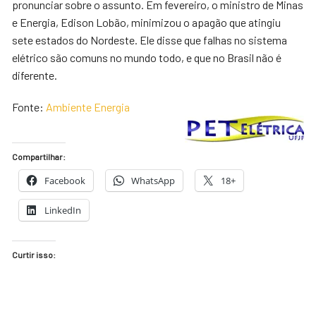
pronunciar sobre o assunto. Em fevereiro, o ministro de Minas
e Energia, Edison Lobão, minimizou o apagão que atingiu
sete estados do Nordeste. Ele disse que falhas no sistema
elétrico são comuns no mundo todo, e que no Brasil não é
diferente.
Fonte:
Ambiente Energia
Compartilhar:
Facebook
WhatsApp
18+
LinkedIn
Curtir isso: