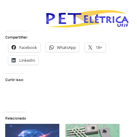
Compartilhar:
Facebook
WhatsApp
18+
LinkedIn
Curtir isso:
Relacionado