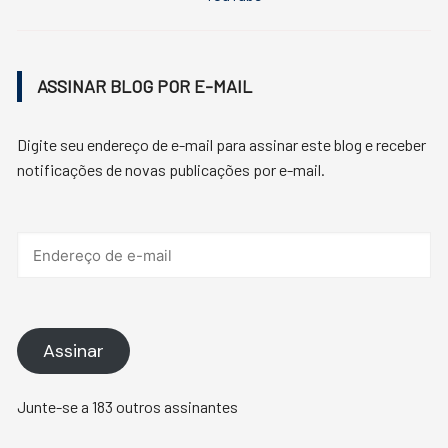
ASSINAR BLOG POR E-MAIL
Digite seu endereço de e-mail para assinar este blog e receber
notificações de novas publicações por e-mail.
Endereço
de
e-
mail
Assinar
Junte-se a 183 outros assinantes