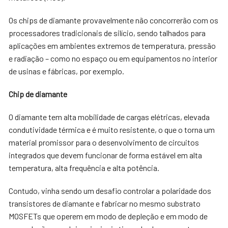
Os chips de diamante provavelmente não concorrerão com os
processadores tradicionais de silício, sendo talhados para
aplicações em ambientes extremos de temperatura, pressão
e radiação – como no espaço ou em equipamentos no interior
de usinas e fábricas, por exemplo.
Chip de diamante
O diamante tem alta mobilidade de cargas elétricas, elevada
condutividade térmica e é muito resistente, o que o torna um
material promissor para o desenvolvimento de circuitos
integrados que devem funcionar de forma estável em alta
temperatura, alta frequência e alta potência.
Contudo, vinha sendo um desafio controlar a polaridade dos
transistores de diamante e fabricar no mesmo substrato
MOSFETs que operem em modo de depleção e em modo de