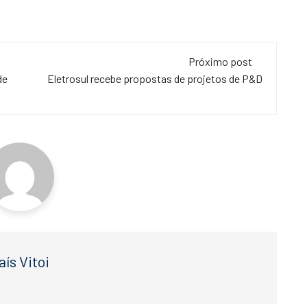
Próximo post
de
Eletrosul recebe propostas de projetos de P&D
aís Vitoi