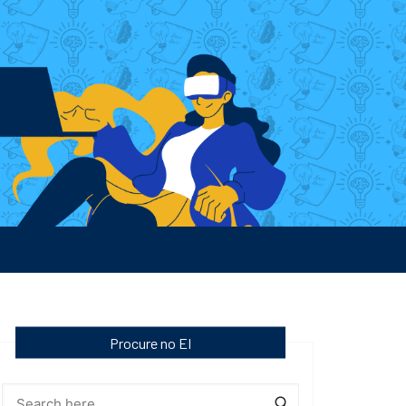
Procure no EI