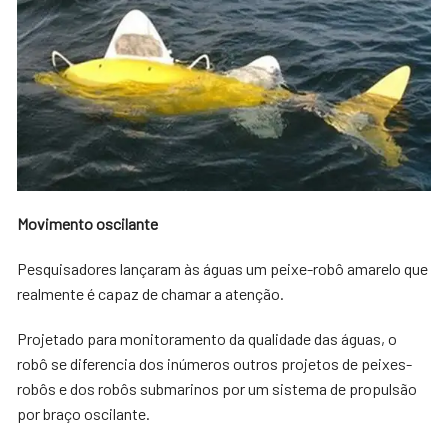
Movimento oscilante
Pesquisadores lançaram às águas um peixe-robô amarelo que
realmente é capaz de chamar a atenção.
Projetado para monitoramento da qualidade das águas, o
robô se diferencia dos inúmeros outros projetos de peixes-
robôs e dos robôs submarinos por um sistema de propulsão
por braço oscilante.