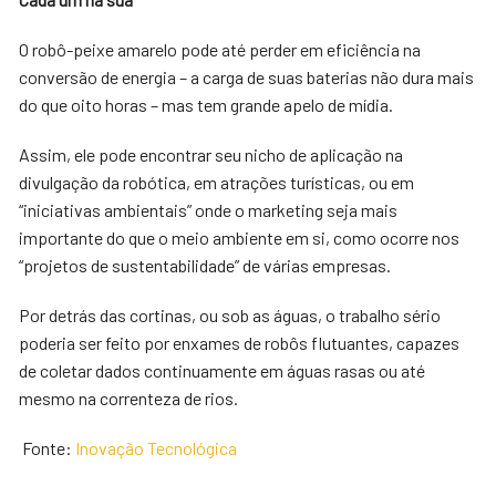
O robô-peixe amarelo pode até perder em eficiência na
conversão de energia – a carga de suas baterias não dura mais
do que oito horas – mas tem grande apelo de mídia.
Assim, ele pode encontrar seu nicho de aplicação na
divulgação da robótica, em atrações turísticas, ou em
“iniciativas ambientais” onde o marketing seja mais
importante do que o meio ambiente em si, como ocorre nos
“projetos de sustentabilidade” de várias empresas.
Por detrás das cortinas, ou sob as águas, o trabalho sério
poderia ser feito por enxames de robôs flutuantes, capazes
de coletar dados continuamente em águas rasas ou até
mesmo na correnteza de rios.
Fonte:
Inovação Tecnológica