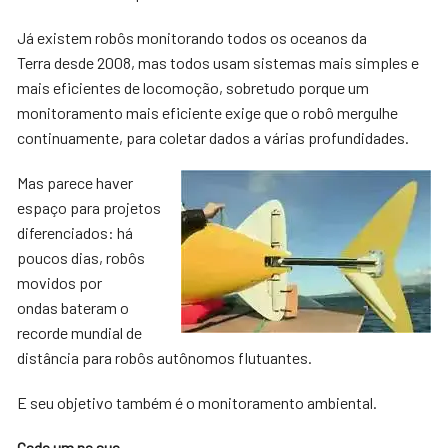
Já existem robôs monitorando todos os oceanos da
Terra desde 2008, mas todos usam sistemas mais simples e
mais eficientes de locomoção, sobretudo porque um
monitoramento mais eficiente exige que o robô mergulhe
continuamente, para coletar dados a várias profundidades.
Mas parece haver
espaço para projetos
diferenciados: há
poucos dias, robôs
movidos por
ondas bateram o
recorde mundial de
distância para robôs autônomos flutuantes.
E seu objetivo também é o monitoramento ambiental.
Cada um na sua