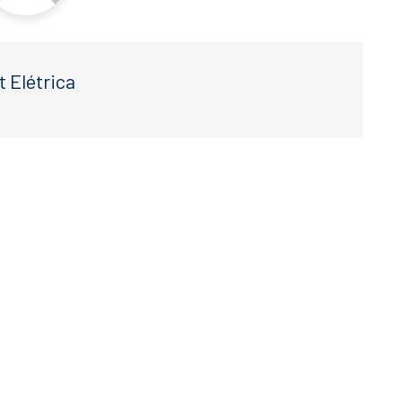
t Elétrica