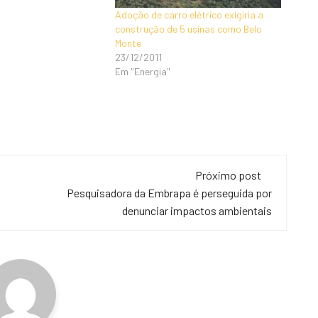
Adoção de carro elétrico exigiria a
construção de 5 usinas como Belo
Monte
23/12/2011
Em "Energia"
Próximo post
Pesquisadora da Embrapa é perseguida por
denunciar impactos ambientais