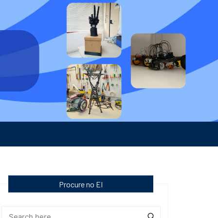
Procure no EI