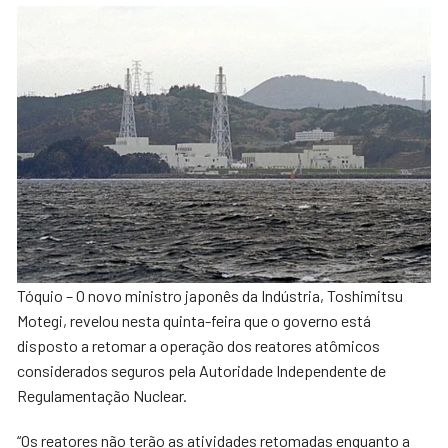
Tóquio – O novo ministro japonês da Indústria, Toshimitsu
Motegi, revelou nesta quinta-feira que o governo está
disposto a retomar a operação dos reatores atômicos
considerados seguros pela Autoridade Independente de
Regulamentação Nuclear.
“Os reatores não terão as atividades retomadas enquanto a