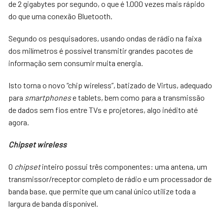
de 2 gigabytes por segundo, o que é 1.000 vezes mais rápido
do que uma conexão Bluetooth.
Segundo os pesquisadores, usando ondas de rádio na faixa
dos milímetros é possível transmitir grandes pacotes de
informação sem consumir muita energia.
Isto torna o novo “chip wireless”, batizado de Virtus, adequado
para
smartphones
e tablets, bem como para a transmissão
de dados sem fios entre TVs e projetores, algo inédito até
agora.
Chipset wireless
O
chipset
inteiro possui três componentes: uma antena, um
transmissor/receptor completo de rádio e um processador de
banda base, que permite que um canal único utilize toda a
largura de banda disponível.