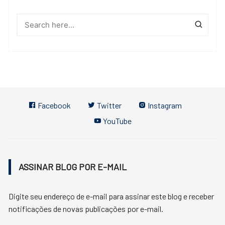
Facebook
Twitter
Instagram
YouTube
ASSINAR BLOG POR E-MAIL
Digite seu endereço de e-mail para assinar este blog e receber
notificações de novas publicações por e-mail.