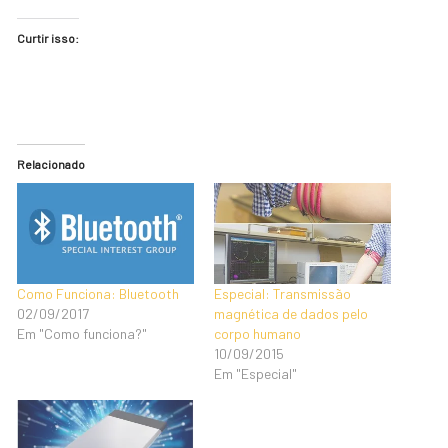
Curtir isso:
Relacionado
Como Funciona: Bluetooth
Especial: Transmissão
02/09/2017
magnética de dados pelo
Em "Como funciona?"
corpo humano
10/09/2015
Em "Especial"