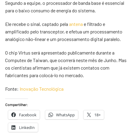
Segundo a equipe, o processador de banda base é essencial
para o baixo consumo de energia do sistema.
Ele recebe o sinal, captado pela
antena
e filtrado e
amplificado pelo transceptor, e efetua um processamento
analógico não-linear e um processamento digital paralelo.
O chip Virtus será apresentado publicamente durante a
Computex de Taiwan, que ocorrerá neste mês de Junho. Mas
os cientistas afirmam que já existem contatos com
fabricantes para colocá-lo no mercado.
Fonte:
Inovação Tecnológica
Compartilhar:
Facebook
WhatsApp
18+
LinkedIn