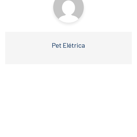
Pet Elétrica