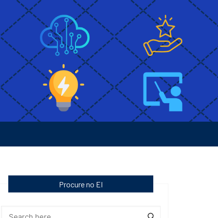
Procure no EI