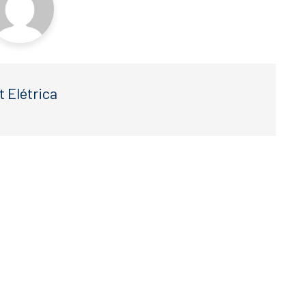
t Elétrica