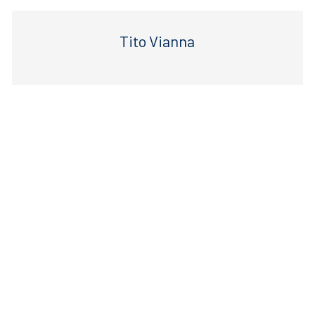
Tito Vianna