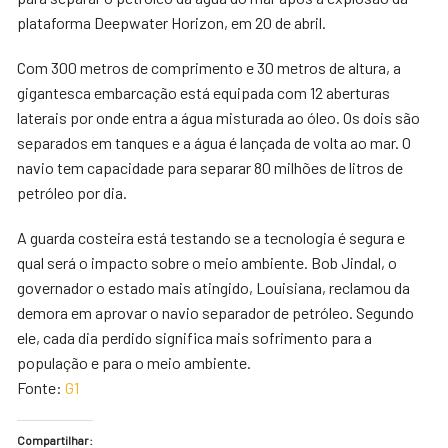
plataforma Deepwater Horizon, em 20 de abril.
Com 300 metros de comprimento e 30 metros de altura, a
gigantesca embarcação está equipada com 12 aberturas
laterais por onde entra a água misturada ao óleo. Os dois são
separados em tanques e a água é lançada de volta ao mar. O
navio tem capacidade para separar 80 milhões de litros de
petróleo por dia.
A guarda costeira está testando se a tecnologia é segura e
qual será o impacto sobre o meio ambiente. Bob Jindal, o
governador o estado mais atingido, Louisiana, reclamou da
demora em aprovar o navio separador de petróleo. Segundo
ele, cada dia perdido significa mais sofrimento para a
população e para o meio ambiente.
Fonte:
G1
Compartilhar: