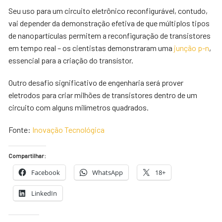
Seu uso para um circuito eletrônico reconfigurável, contudo,
vai depender da demonstração efetiva de que múltiplos tipos
de nanopartículas permitem a reconfiguração de transistores
em tempo real – os cientistas demonstraram uma
junção p-n
,
essencial para a criação do transístor.
Outro desafio significativo de engenharia será prover
eletrodos para criar milhões de transistores dentro de um
circuito com alguns milímetros quadrados.
Fonte:
Inovação Tecnológica
Compartilhar:
Facebook
WhatsApp
18+
LinkedIn