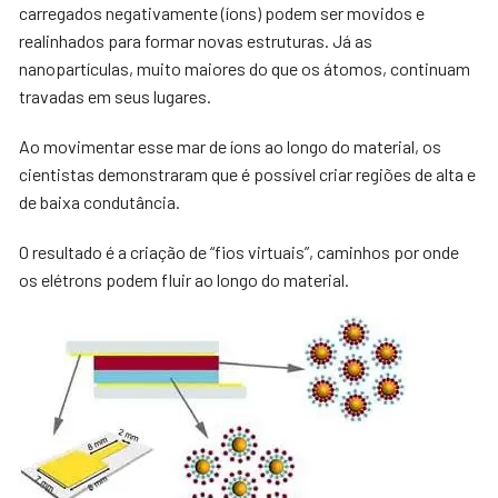
carregados negativamente (íons) podem ser movidos e
realinhados para formar novas estruturas. Já as
nanopartículas, muito maiores do que os átomos, continuam
travadas em seus lugares.
Ao movimentar esse mar de íons ao longo do material, os
cientistas demonstraram que é possível criar regiões de alta e
de baixa condutância.
O resultado é a criação de “fios virtuais”, caminhos por onde
os elétrons podem fluir ao longo do material.