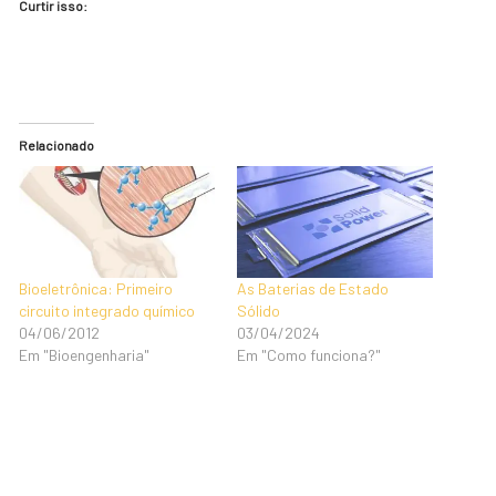
Curtir isso:
Relacionado
Bioeletrônica: Primeiro
As Baterias de Estado
circuito integrado químico
Sólido
04/06/2012
03/04/2024
Em "Bioengenharia"
Em "Como funciona?"