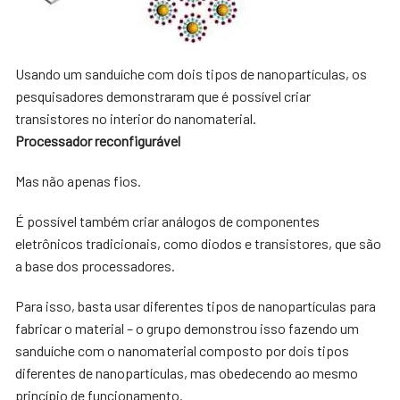
Usando um sanduíche com dois tipos de nanopartículas, os
pesquisadores demonstraram que é possível criar
transistores no interior do nanomaterial.
Processador reconfigurável
Mas não apenas fios.
É possível também criar análogos de componentes
eletrônicos tradicionais, como diodos e transistores, que são
a base dos processadores.
Para isso, basta usar diferentes tipos de nanopartículas para
fabricar o material – o grupo demonstrou isso fazendo um
sanduíche com o nanomaterial composto por dois tipos
diferentes de nanopartículas, mas obedecendo ao mesmo
princípio de funcionamento.