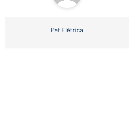
Pet Elétrica