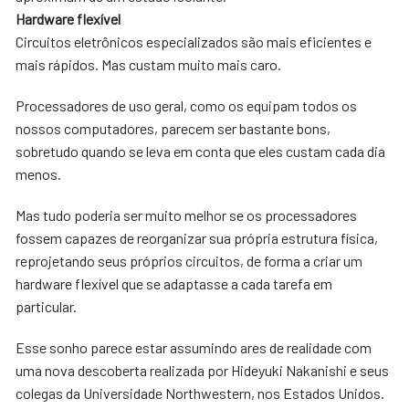
Hardware flexível
Circuitos eletrônicos especializados são mais eficientes e
mais rápidos. Mas custam muito mais caro.
Processadores de uso geral, como os equipam todos os
nossos computadores, parecem ser bastante bons,
sobretudo quando se leva em conta que eles custam cada dia
menos.
Mas tudo poderia ser muito melhor se os processadores
fossem capazes de reorganizar sua própria estrutura física,
reprojetando seus próprios circuitos, de forma a criar um
hardware flexível que se adaptasse a cada tarefa em
particular.
Esse sonho parece estar assumindo ares de realidade com
uma nova descoberta realizada por Hideyuki Nakanishi e seus
colegas da Universidade Northwestern, nos Estados Unidos.