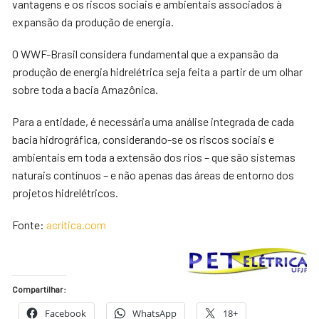
vantagens e os riscos sociais e ambientais associados à
expansão da produção de energia.
O WWF-Brasil considera fundamental que a expansão da
produção de energia hidrelétrica seja feita a partir de um olhar
sobre toda a bacia Amazônica.
Para a entidade, é necessária uma análise integrada de cada
bacia hidrográfica, considerando-se os riscos sociais e
ambientais em toda a extensão dos rios – que são sistemas
naturais contínuos – e não apenas das áreas de entorno dos
projetos hidrelétricos.
Fonte:
acrítica.com
Compartilhar:
Facebook
WhatsApp
18+