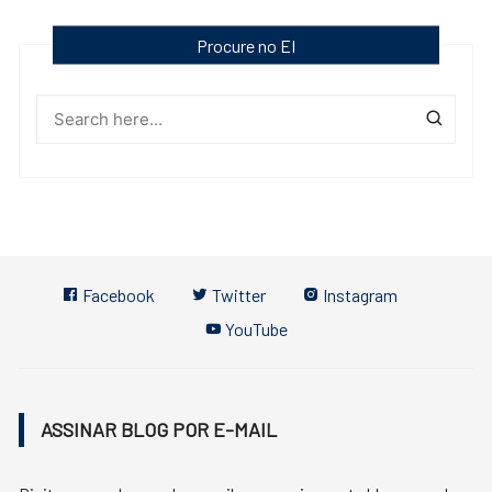
Procure no EI
Facebook
Twitter
Instagram
YouTube
ASSINAR BLOG POR E-MAIL