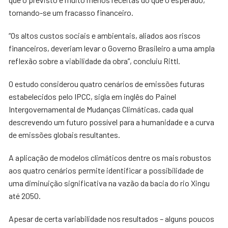
tornando-se um fracasso financeiro.
“Os altos custos sociais e ambientais, aliados aos riscos
financeiros, deveriam levar o Governo Brasileiro a uma ampla
reflexão sobre a viabilidade da obra”, concluiu Rittl.
O estudo considerou quatro cenários de emissões futuras
estabelecidos pelo IPCC, sigla em inglês do Painel
Intergovernamental de Mudanças Climáticas, cada qual
descrevendo um futuro possível para a humanidade e a curva
de emissões globais resultantes.
A aplicação de modelos climáticos dentre os mais robustos
aos quatro cenários permite identificar a possibilidade de
uma diminuição significativa na vazão da bacia do rio Xingu
até 2050.
Apesar de certa variabilidade nos resultados – alguns poucos