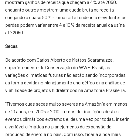
mostram ganhos de receita que chegam a 4% até 2050,
enquanto outros mostram uma queda bruta na receita
chegando a quase 90% -, uma forte tendência é evidente: as
perdas podem variar entre 4 e 10% da receita anual da usina
até 2050.
Secas
De acordo com Carlos Alberto de Mattos Scaramuzza,
superintendente de Conservação do WWF-Brasil, as
variações climáticas futuras não estão sendo incorporadas
da forma devida no planejamento energético e na análise de
viabilidade de projetos hidrelétricos na Amazônia Brasileira.
“Tivemos duas secas muito severas na Amazônia em menos
de 10 anos, em 2005 e 2010. Temos de tirar lições destes
eventos climáticos extremos e, de uma vez por todas, inserir
a variável climática no planejamento da expansão da
produção de energia no país. Com isso, ficaria ainda mais