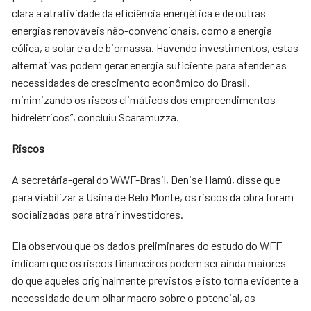
clara a atratividade da eficiência energética e de outras
energias renováveis não-convencionais, como a energia
eólica, a solar e a de biomassa. Havendo investimentos, estas
alternativas podem gerar energia suficiente para atender as
necessidades de crescimento econômico do Brasil,
minimizando os riscos climáticos dos empreendimentos
hidrelétricos”, concluiu Scaramuzza.
Riscos
A secretária-geral do WWF-Brasil, Denise Hamú, disse que
para viabilizar a Usina de Belo Monte, os riscos da obra foram
socializadas para atrair investidores.
Ela observou que os dados preliminares do estudo do WFF
indicam que os riscos financeiros podem ser ainda maiores
do que aqueles originalmente previstos e isto torna evidente a
necessidade de um olhar macro sobre o potencial, as