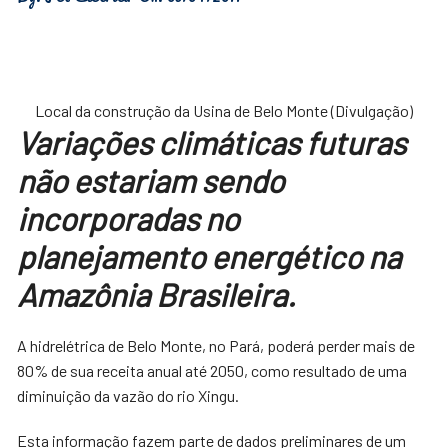
Local da construção da Usina de Belo Monte (Divulgação)
Variações climáticas futuras
não estariam sendo
incorporadas no
planejamento energético na
Amazônia Brasileira.
A hidrelétrica de Belo Monte, no Pará, poderá perder mais de
80% de sua receita anual até 2050, como resultado de uma
diminuição da vazão do rio Xingu.
Esta informação fazem parte de dados preliminares de um