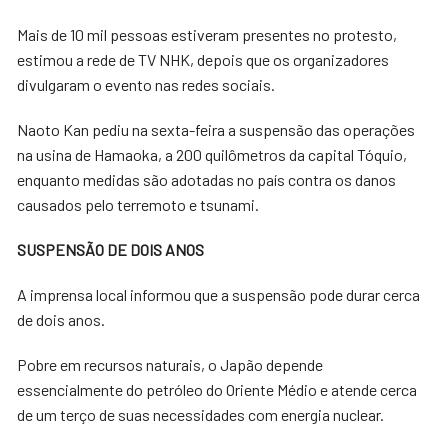
Mais de 10 mil pessoas estiveram presentes no protesto,
estimou a rede de TV NHK, depois que os organizadores
divulgaram o evento nas redes sociais.
Naoto Kan pediu na sexta-feira a suspensão das operações
na usina de Hamaoka, a 200 quilômetros da capital Tóquio,
enquanto medidas são adotadas no país contra os danos
causados pelo terremoto e tsunami.
SUSPENSÃO DE DOIS ANOS
A imprensa local informou que a suspensão pode durar cerca
de dois anos.
Pobre em recursos naturais, o Japão depende
essencialmente do petróleo do Oriente Médio e atende cerca
de um terço de suas necessidades com energia nuclear.