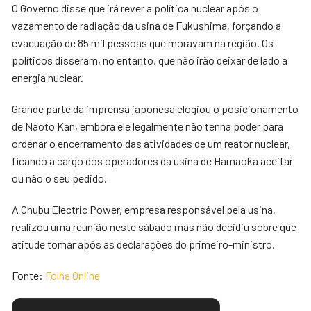
O Governo disse que irá rever a política nuclear após o
vazamento de radiação da usina de Fukushima, forçando a
evacuação de 85 mil pessoas que moravam na região. Os
políticos disseram, no entanto, que não irão deixar de lado a
energia nuclear.
Grande parte da imprensa japonesa elogiou o posicionamento
de Naoto Kan, embora ele legalmente não tenha poder para
ordenar o encerramento das atividades de um reator nuclear,
ficando a cargo dos operadores da usina de Hamaoka aceitar
ou não o seu pedido.
A Chubu Electric Power, empresa responsável pela usina,
realizou uma reunião neste sábado mas não decidiu sobre que
atitude tomar após as declarações do primeiro-ministro.
Fonte:
Folha Online