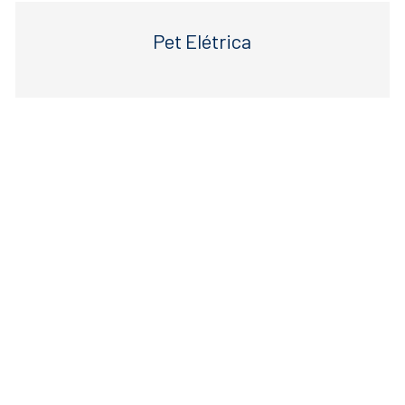
Pet Elétrica