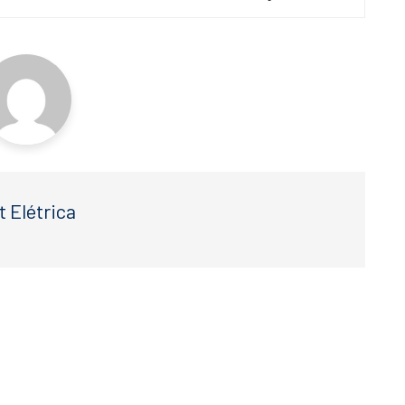
t Elétrica