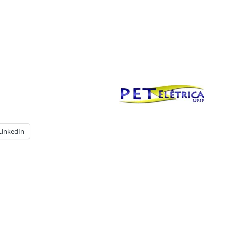
LinkedIn