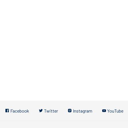
Facebook
Twitter
Instagram
YouTube