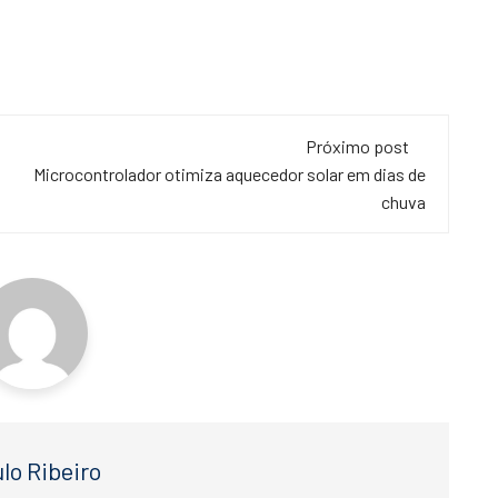
Próximo post
Microcontrolador otimiza aquecedor solar em dias de
chuva
lo Ribeiro