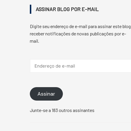
ASSINAR BLOG POR E-MAIL
Digite seu endereço de e-mail para assinar este blog
receber notificações de novas publicações por e-
mail.
Endereço
de
e-
mail
Assinar
Junte-se a 183 outros assinantes