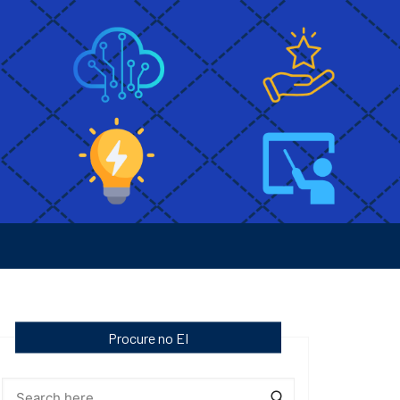
Procure no EI