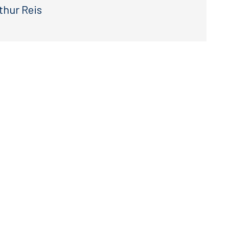
thur Reis