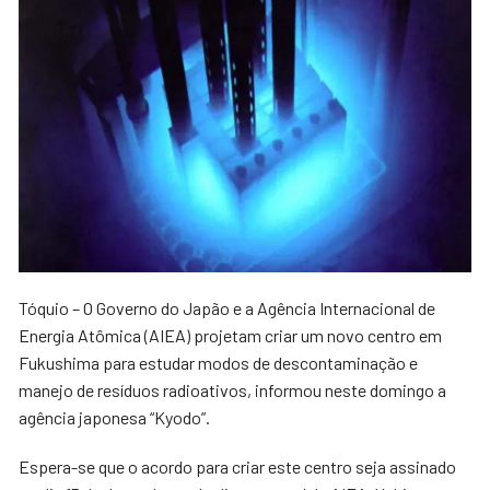
Tóquio – O Governo do Japão e a Agência Internacional de
Energia Atômica (AIEA) projetam criar um novo centro em
Fukushima para estudar modos de descontaminação e
manejo de resíduos radioativos, informou neste domingo a
agência japonesa “Kyodo”.
Espera-se que o acordo para criar este centro seja assinado