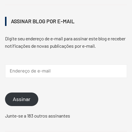
ASSINAR BLOG POR E-MAIL
Digite seu endereço de e-mail para assinar este blog e receber
notificações de novas publicações por e-mail.
Endereço
de
e-
mail
Assinar
Junte-se a 183 outros assinantes