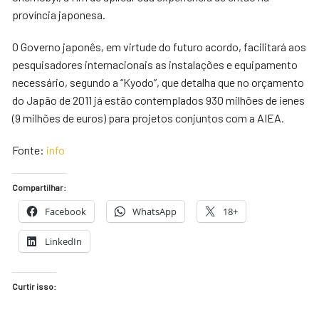
província japonesa.
O Governo japonês, em virtude do futuro acordo, facilitará aos
pesquisadores internacionais as instalações e equipamento
necessário, segundo a “Kyodo”, que detalha que no orçamento
do Japão de 2011 já estão contemplados 930 milhões de ienes
(9 milhões de euros) para projetos conjuntos com a AIEA.
Fonte:
info
Compartilhar:
Facebook
WhatsApp
18+
LinkedIn
Curtir isso: