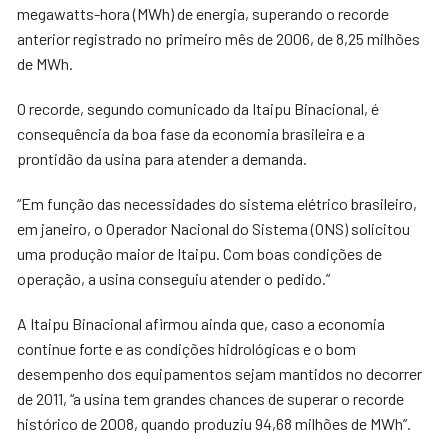
megawatts-hora (MWh) de energia, superando o recorde
anterior registrado no primeiro mês de 2006, de 8,25 milhões
de MWh.
O recorde, segundo comunicado da Itaipu Binacional, é
consequência da boa fase da economia brasileira e a
prontidão da usina para atender a demanda.
“Em função das necessidades do sistema elétrico brasileiro,
em janeiro, o Operador Nacional do Sistema (ONS) solicitou
uma produção maior de Itaipu. Com boas condições de
operação, a usina conseguiu atender o pedido.”
A Itaipu Binacional afirmou ainda que, caso a economia
continue forte e as condições hidrológicas e o bom
desempenho dos equipamentos sejam mantidos no decorrer
de 2011, “a usina tem grandes chances de superar o recorde
histórico de 2008, quando produziu 94,68 milhões de MWh”.