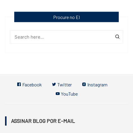
Procure no EI
Facebook
Twitter
Instagram
YouTube
ASSINAR BLOG POR E-MAIL