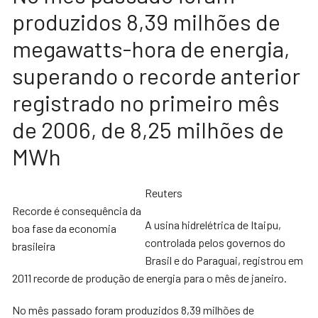
produzidos 8,39 milhões de
megawatts-hora de energia,
superando o recorde anterior
registrado no primeiro mês
de 2006, de 8,25 milhões de
MWh
Reuters
Recorde é consequência da
A usina hidrelétrica de Itaipu,
boa fase da economia
controlada pelos governos do
brasileira
Brasil e do Paraguai, registrou em
2011 recorde de produção de energia para o mês de janeiro.
No mês passado foram produzidos 8,39 milhões de