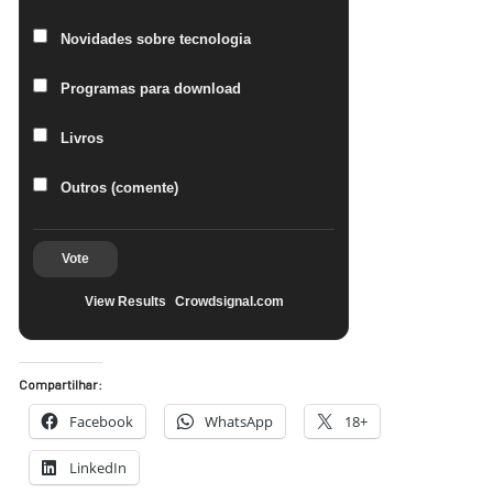
Novidades sobre tecnologia
Programas para download
Livros
Outros (comente)
Vote
View Results
Crowdsignal.com
Compartilhar:
Facebook
WhatsApp
18+
LinkedIn