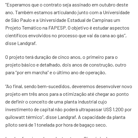
“Esperamos que o contrato seja assinado em outubro deste
ano. Também estamos articulando junto com a Universidade
de São Paulo e a Universidade Estadual de Campinas um
Projeto Temático na FAPESP. O objetivo é estudar aspectos
científicos envolvidos no processo que vai da cana ao gás”,
disse Landgraf.
O projeto terá duração de cinco anos, o primeiro para o
projeto básico e detalhado, dois anos de construção, outro
para “por em marcha” e o último ano de operação.
“Ao final, sendo bem-sucedidos, deveremos desenvolver novo
projeto em três anos para a otimização até chegar ao ponto
de definir o conceito de uma planta industrial cujo
investimento de capital não poderá ultrapassar US$ 1.200 por
quilowatt térmico”, disse Landgraf. A capacidade da planta
piloto será de 1 tonelada por hora de bagaço seco.