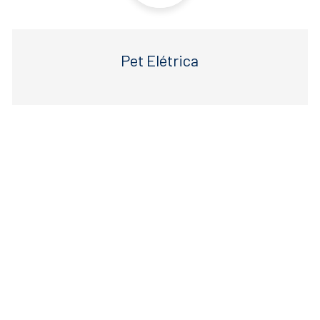
Pet Elétrica