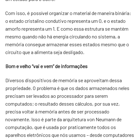
Com isso, é possível organizar o material de maneira binária:
o estado cristalino condutivo representa um 0, e o estado
amorfo representa um 1. E como essa estrutura se mantém
mesmo quando não há energia circulando no sistema, a
memória consegue armazenar esses estados mesmo que o
circuito que a alimenta seja desligado.
Bom e velho “vai e vem” de informações
Diversos dispositivos de memória se aproveitam dessa
propriedade. O problema é que os dados armazenados neles
precisam ser levados ao processador para serem
computados; o resultado desses cálculos, por sua vez,
precisa voltar à memória antes de ser processado
novamente. Isso é parte da arquitetura von Neumann de
computação, que é usada por praticamente todos os
aparelhos eletrônicos que nós usamos – desde computadores