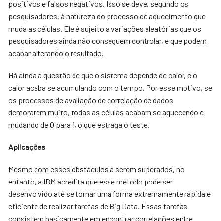
positivos e falsos negativos. Isso se deve, segundo os
pesquisadores, à natureza do processo de aquecimento que
muda as células. Ele é sujeito a variações aleatórias que os
pesquisadores ainda não conseguem controlar, e que podem
acabar alterando o resultado.
Há ainda a questão de que o sistema depende de calor, e o
calor acaba se acumulando com o tempo. Por esse motivo, se
os processos de avaliação de correlação de dados
demorarem muito, todas as células acabam se aquecendo e
mudando de 0 para 1, o que estraga o teste.
Aplicações
Mesmo com esses obstáculos a serem superados, no
entanto, a IBM acredita que esse método pode ser
desenvolvido até se tornar uma forma extremamente rápida e
eficiente de realizar tarefas de Big Data. Essas tarefas
consistem basicamente em encontrar correlações entre