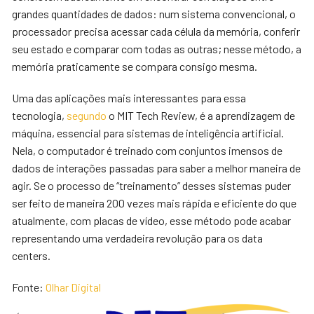
grandes quantidades de dados: num sistema convencional, o
processador precisa acessar cada célula da memória, conferir
seu estado e comparar com todas as outras; nesse método, a
memória praticamente se compara consigo mesma.
Uma das aplicações mais interessantes para essa
tecnologia,
segundo
o MIT Tech Review, é a aprendizagem de
máquina, essencial para sistemas de inteligência artificial.
Nela, o computador é treinado com conjuntos imensos de
dados de interações passadas para saber a melhor maneira de
agir. Se o processo de “treinamento” desses sistemas puder
ser feito de maneira 200 vezes mais rápida e eficiente do que
atualmente, com placas de vídeo, esse método pode acabar
representando uma verdadeira revolução para os data
centers.
Fonte:
Olhar Digital