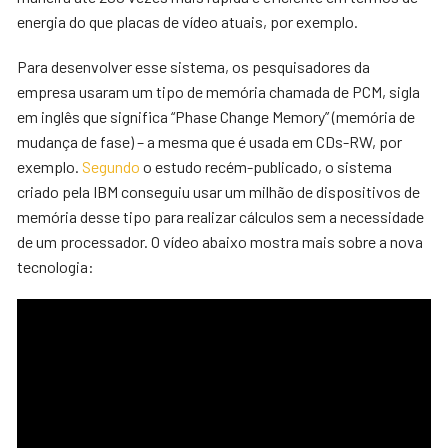
energia do que placas de vídeo atuais, por exemplo.
Para desenvolver esse sistema, os pesquisadores da
empresa usaram um tipo de memória chamada de PCM, sigla
em inglês que significa “Phase Change Memory” (memória de
mudança de fase) – a mesma que é usada em CDs-RW, por
exemplo.
Segundo
o estudo recém-publicado, o sistema
criado pela IBM conseguiu usar um milhão de dispositivos de
memória desse tipo para realizar cálculos sem a necessidade
de um processador. O vídeo abaixo mostra mais sobre a nova
tecnologia: