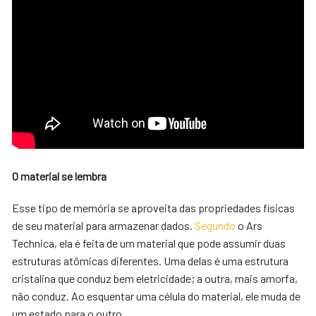
O material se lembra
Esse tipo de memória se aproveita das propriedades físicas
de seu material para armazenar dados.
Segundo
o Ars
Technica, ela é feita de um material que pode assumir duas
estruturas atômicas diferentes. Uma delas é uma estrutura
cristalina que conduz bem eletricidade; a outra, mais amorfa,
não conduz. Ao esquentar uma célula do material, ele muda de
um estado para o outro.