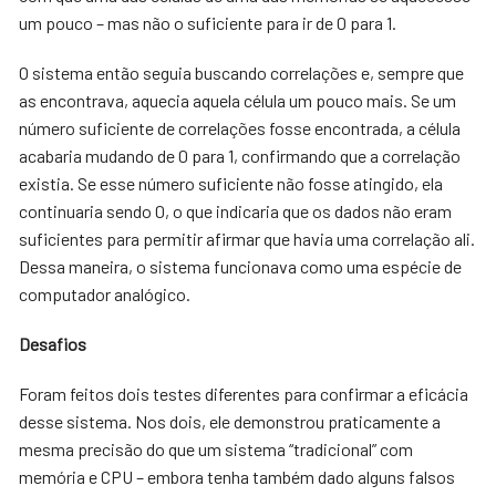
um pouco – mas não o suficiente para ir de 0 para 1.
O sistema então seguia buscando correlações e, sempre que
as encontrava, aquecia aquela célula um pouco mais. Se um
número suficiente de correlações fosse encontrada, a célula
acabaria mudando de 0 para 1, confirmando que a correlação
existia. Se esse número suficiente não fosse atingido, ela
continuaria sendo 0, o que indicaria que os dados não eram
suficientes para permitir afirmar que havia uma correlação ali.
Dessa maneira, o sistema funcionava como uma espécie de
computador analógico.
Desafios
Foram feitos dois testes diferentes para confirmar a eficácia
desse sistema. Nos dois, ele demonstrou praticamente a
mesma precisão do que um sistema “tradicional” com
memória e CPU – embora tenha também dado alguns falsos