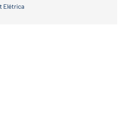
t Elétrica