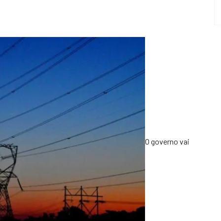
O governo vai