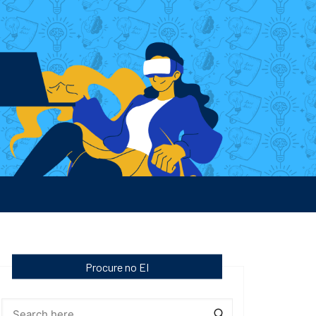
Procure no EI