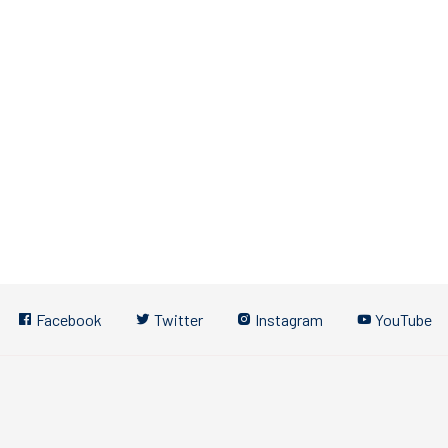
Facebook
Twitter
Instagram
YouTube