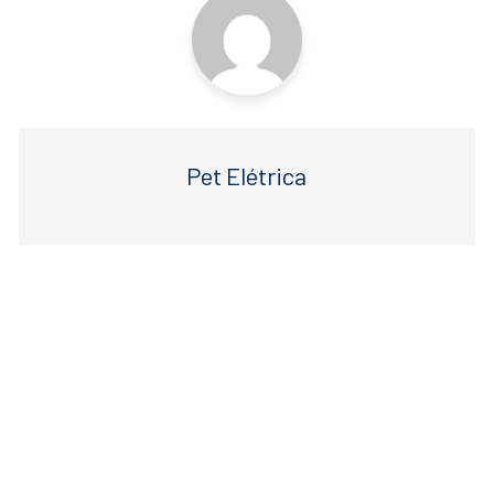
Pet Elétrica