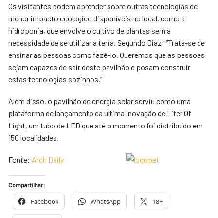
Os visitantes podem aprender sobre outras tecnologias de
menor impacto ecologico disponíveis no local, como a
hidroponia, que envolve o cultivo de plantas sem a
necessidade de se utilizar a terra. Segundo Diaz: “Trata-se de
ensinar as pessoas como fazê-lo. Queremos que as pessoas
sejam capazes de sair deste pavilhão e posam construir
estas tecnologias sozinhos.”
Além disso, o pavilhão de energia solar serviu como uma
plataforma de lançamento da ultima inovação de Liter Of
Light, um tubo de LED que até o momento foi distribuído em
150 localidades.
Fonte:
Arch Daily
Compartilhar:
Facebook
WhatsApp
18+