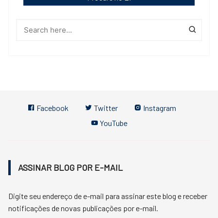
Facebook
Twitter
Instagram
YouTube
ASSINAR BLOG POR E-MAIL
Digite seu endereço de e-mail para assinar este blog e receber
notificações de novas publicações por e-mail.