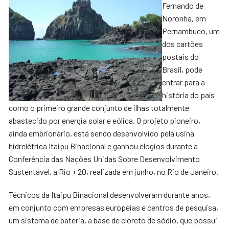
Fernando de
Noronha, em
Pernambuco, um
dos cartões
postais do
Brasil, pode
entrar para a
história do país
como o primeiro grande conjunto de ilhas totalmente
abastecido por energia solar e eólica. O projeto pioneiro,
ainda embrionário, está sendo desenvolvido pela usina
hidrelétrica Itaipu Binacional e ganhou elogios durante a
Conferência das Nações Unidas Sobre Desenvolvimento
Sustentável, a Rio + 20, realizada em junho, no Rio de Janeiro.
Técnicos da Itaipu Binacional desenvolveram durante anos,
em conjunto com empresas européias e centros de pesquisa,
um sistema de bateria, a base de cloreto de sódio, que possui