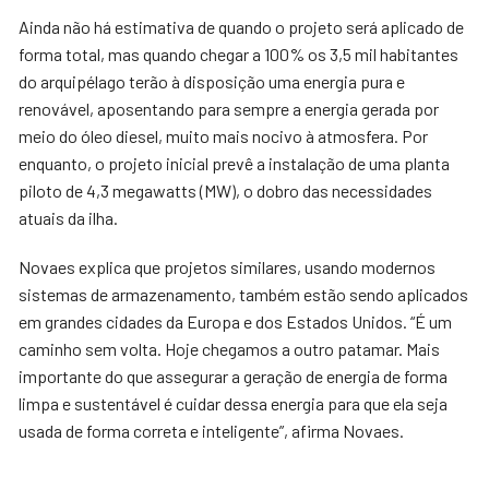
Ainda não há estimativa de quando o projeto será aplicado de
forma total, mas quando chegar a 100% os 3,5 mil habitantes
do arquipélago terão à disposição uma energia pura e
renovável, aposentando para sempre a energia gerada por
meio do óleo diesel, muito mais nocivo à atmosfera. Por
enquanto, o projeto inicial prevê a instalação de uma planta
piloto de 4,3 megawatts (MW), o dobro das necessidades
atuais da ilha.
Novaes explica que projetos similares, usando modernos
sistemas de armazenamento, também estão sendo aplicados
em grandes cidades da Europa e dos Estados Unidos. “É um
caminho sem volta. Hoje chegamos a outro patamar. Mais
importante do que assegurar a geração de energia de forma
limpa e sustentável é cuidar dessa energia para que ela seja
usada de forma correta e inteligente”, afirma Novaes.