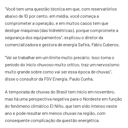
“Você tem uma questão técnica em que, com reservatórios
abaixo de 10 por cento, em média, você começa a
comprometer a operação, e em muitos casos tem que
desligar máquinas (das hidrelétricas), porque compromete a
segurança dos equipamentos”, explicou o diretor da
comercializadora e gestora de energia Safira, Fábio Cuberos.
“Vai se trabalhar em um limite muito precário. Isso torna o
período do início chuvoso muito crítico, traz um nervosismo
muito grande sobre como vai ser essa época de chuvas”,
disse o consultor da FGV Energia, Paulo Cunha.
A temporada de chuvas do Brasil tem início em novembro,
mas há uma perspectiva negativa para o Nordeste em função
do fenômeno climático El Niño, que tem sido intenso neste
ano e pode resultar em menos chuvas na região, com
consequente complicação da questão energética.