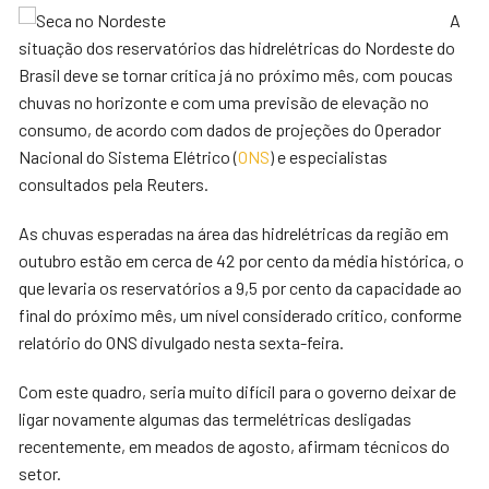
A
situação dos reservatórios das hidrelétricas do Nordeste do
Brasil deve se tornar crítica já no próximo mês, com poucas
chuvas no horizonte e com uma previsão de elevação no
consumo, de acordo com dados de projeções do Operador
Nacional do Sistema Elétrico (
ONS
) e especialistas
consultados pela Reuters.
As chuvas esperadas na área das hidrelétricas da região em
outubro estão em cerca de 42 por cento da média histórica, o
que levaria os reservatórios a 9,5 por cento da capacidade ao
final do próximo mês, um nível considerado crítico, conforme
relatório do ONS divulgado nesta sexta-feira.
Com este quadro, seria muito difícil para o governo deixar de
ligar novamente algumas das termelétricas desligadas
recentemente, em meados de agosto, afirmam técnicos do
setor.