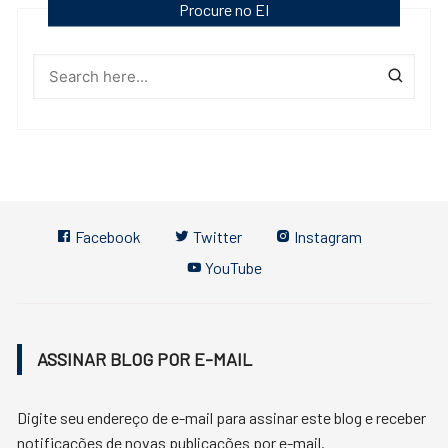
Procure no EI
Facebook
Twitter
Instagram
YouTube
ASSINAR BLOG POR E-MAIL
Digite seu endereço de e-mail para assinar este blog e receber
notificações de novas publicações por e-mail.