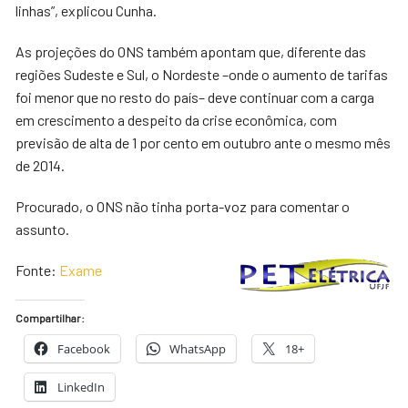
linhas”, explicou Cunha.
As projeções do ONS também apontam que, diferente das
regiões Sudeste e Sul, o Nordeste –onde o aumento de tarifas
foi menor que no resto do país– deve continuar com a carga
em crescimento a despeito da crise econômica, com
previsão de alta de 1 por cento em outubro ante o mesmo mês
de 2014.
Procurado, o ONS não tinha porta-voz para comentar o
assunto.
Fonte:
Exame
Compartilhar:
Facebook
WhatsApp
18+
LinkedIn